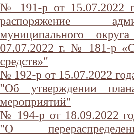
№ 191-р от 15.07.2022 
распоряжение адми
муниципального округа
07.07.2022 г. № 181-р «
средств»"
№ 192-р от 15.07.2022 год
"Об утверждении план
мероприятий"
№ 194-р от 18.09.2022 го
"О перераспределен