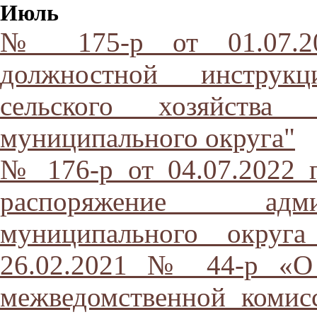
Июль
№ 175-р от 01.07.20
должностной инструкц
сельского хозяйства 
муниципального округа"
№ 176-р от 04.07.2022 
распоряжение адми
муниципального округа
26.02.2021 № 44-р «О 
межведомственной комис