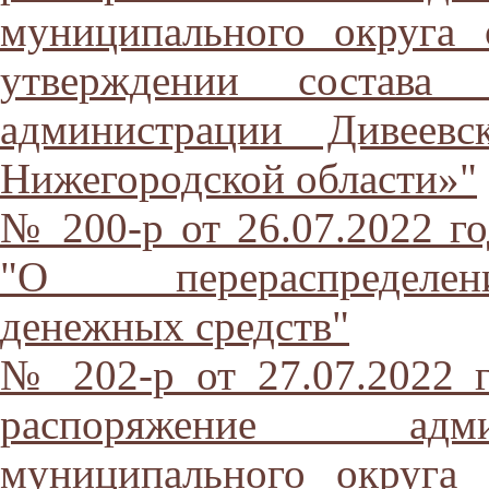
муниципального округа
утверждении состава 
администрации Дивеевс
Нижегородской области»"
№ 200-р от 26.07.2022 го
"О перераспределен
денежных средств"
№ 202-р от 27.07.2022 
распоряжение адми
муниципального округа