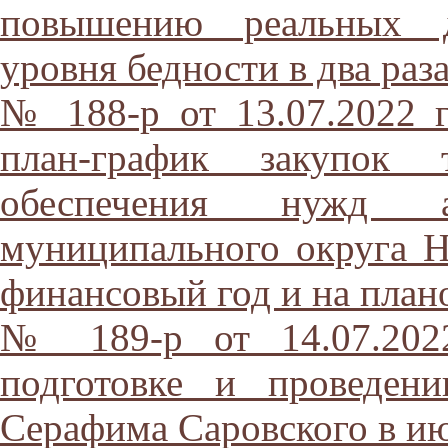
повышению реальных д
уровня бедности в два раз
№ 188-р от 13.07.2022 
план-график закупок 
обеспечения нужд ад
муниципального округа Н
финансовый год и на план
№ 189-р от 14.07.202
подготовке и проведен
Серафима Саровского в ию