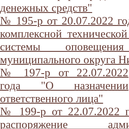
денежных средств"
№ 195-р от 20.07.2022 го
комплексной технической
системы оповещения
муниципального округа Н
№ 197-р от 22.07.2022
года "О назначении
ответственного лица"
№ 199-р от 22.07.2022 
распоряжение адми