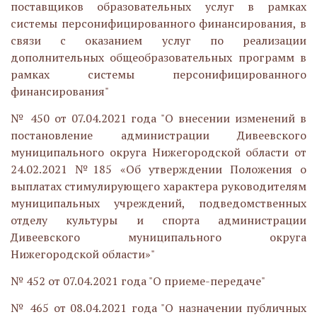
поставщиков образовательных услуг в рамках
системы персонифицированного финансирования, в
связи с оказанием услуг по реализации
дополнительных общеобразовательных программ в
рамках системы персонифицированного
финансирования"
№ 450 от 07.04.2021 года "О внесении изменений в
постановление администрации Дивеевского
муниципального округа Нижегородской области от
24.02.2021 №185 «Об утверждении Положения о
выплатах стимулирующего характера руководителям
муниципальных учреждений, подведомственных
отделу культуры и спорта администрации
Дивеевского муниципального округа
Нижегородской области»"
№ 452 от 07.04.2021 года "О приеме-передаче"
№ 465 от 08.04.2021 года "О назначении публичных