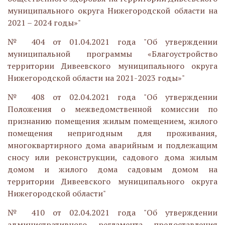
муниципального округа Нижегородской области на
2021 – 2024 годы»"
№ 404 от 01.04.2021 года "Об утверждении
муниципальной программы «Благоустройство
территории Дивеевского муниципального округа
Нижегородской области на 2021-2023 годы»"
№ 408 от 02.04.2021 года "Об утверждении
Положения о межведомственной комиссии по
признанию помещения жилым помещением, жилого
помещения непригодным для проживания,
многоквартирного дома аварийным и подлежащим
сносу или реконструкции, садового дома жилым
домом и жилого дома садовым домом на
территории Дивеевского муниципального округа
Нижегородской области"
№ 410 от 02.04.2021 года "Об утверждении
административного регламента предоставления