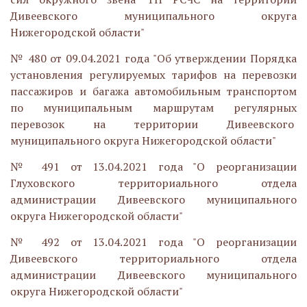
Дивеевского муниципального округа
Нижегородской области"
№ 480 от 09.04.2021 года "Об утверждении Порядка
установления регулируемых тарифов на перевозки
пассажиров и багажа автомобильным транспортом
по муниципальным маршрутам регулярных
перевозок на территории Дивеевского
муниципального округа Нижегородской области"
№ 491 от 13.04.2021 года "О реорганизации
Глуховского территориального отдела
администрации Дивеевского муниципального
округа Нижегородской области"
№ 492 от 13.04.2021 года "О реорганизации
Дивеевского территориального отдела
администрации Дивеевского муниципального
округа Нижегородской области"