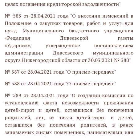
целях погашения кредиторской задолженности"
№ 583 от 28.04.2021 года "О внесении изменений в
Положение о закупках товаров, работ и услуг для
нужд Муниципального бюджетного учреждения
«Редакция Дивеевской газеты
«Ударник», утвержденное постановлением
администрации Дивеевского муниципального
округа Нижегородской области от 30.03.2021 № 380"
№ 587 от 28.04.2021 года "О приеме-передаче"
№ 588 от 28.04.2021 года "О приеме-передаче"
№ 589 от 28.04.2021 года "О создании комиссии по
установлению факта невозможности проживания
детей-сирот и детей, оставшихся без попечения
родителей, лиц из числа детей-сирот и детей,
оставшихся без попечения родителей, в ранее
занимаемых жилых помещениях, нанимателями или