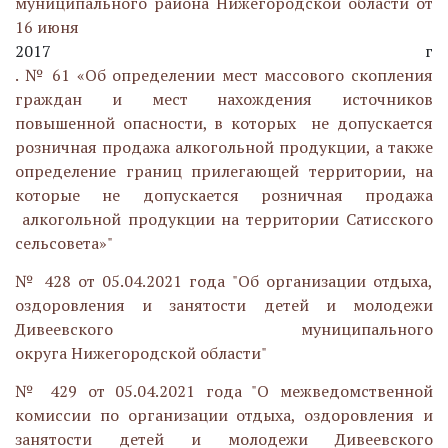
муниципального района Нижегородской области от
16 июня
2017 г
. № 61 «Об определении мест массового скопления
граждан и мест нахождения источников
повышенной опасности, в которых не допускается
розничная продажа алкогольной продукции, а также
определение границ прилегающей территории, на
которые не допускается розничная продажа
алкогольной продукции на территории Сатисского
сельсовета»"
№ 428 от 05.04.2021 года "Об организации отдыха,
оздоровления и занятости детей и молодежи
Дивеевского муниципального
округа Нижегородской области"
№ 429 от 05.04.2021 года "О межведомственной
комиссии по организации отдыха, оздоровления и
занятости детей и молодежи Дивеевского