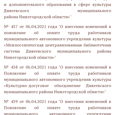
и дополнительного образования в сфере культуры
Дивеевского муниципального
района Нижегородской области»"
№ 437 от 06.04.2021 года "О внесении изменений в
положение об оплате труда работников
муниципального автономного учреждения культуры
«Межпоселенческая централизованная библиотечная
система Дивеевского муниципального района
Нижегородской области»"
№ 438 от 06.04.2021 года "О внесении изменений в
Положение об оплате труда работников
муниципального автономного учреждения культуры
«Культурно-досуговое объединение Дивеевского
муниципального района Нижегородской области»"
№ 439 от 06.04.2021 года "О внесении изменений в
Положение об оплате труда работников
муниципального автономного учреждения