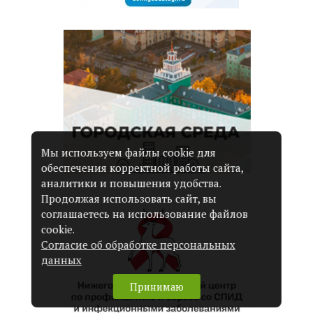
Мы используем файлы cookie для
обеспечения корректной работы сайта,
аналитики и повышения удобства.
Продолжая использовать сайт, вы
соглашаетесь на использование файлов
cookie.
Согласие об обработке персональных
данных
Принимаю