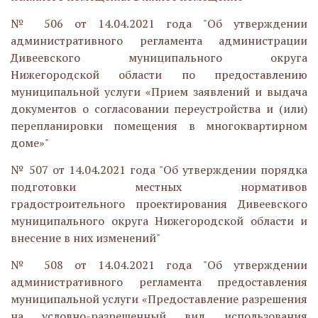
№ 506 от 14.04.2021 года "Об утверждении
административного регламента администрации
Дивеевского муниципального округа
Нижегородской области по предоставлению
муниципальной услуги «Прием заявлений и выдача
документов о согласовании переустройства и (или)
перепланировки помещения в многоквартирном
доме»"
№ 507 от 14.04.2021 года "Об утверждении порядка
подготовки местных нормативов
градостроительного проектирования Дивеевского
муниципального округа Нижегородской области и
внесение в них изменений"
№ 508 от 14.04.2021 года "Об утверждении
административного регламента предоставления
муниципальной услуги «Предоставление разрешения
на условно-разрешенный вид использования