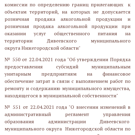
комиссии по определению границ прилегающих к
объектам территорий, на которых не допускается
розничная продажа алкогольной продукции и
розничная продажа алкогольной продукции при
оказании услуг общественного питания на
территории Дивеевского муниципального
округа Нижегородской области"
№ 550 от 22.04.2021 года "Об утверждении Порядка
предоставления субсидий муниципальным
унитарным предприятиям на финансовое
обеспечение затрат в связи с выполнением работ по
ремонту и содержанию муниципального имущества,
находящегося в муниципальной собственности"
№ 551 от 22.04.2021 года "О внесении изменений в
административный регламент управления
образования администрации Дивеевского
муниципального округа Нижегородской области по