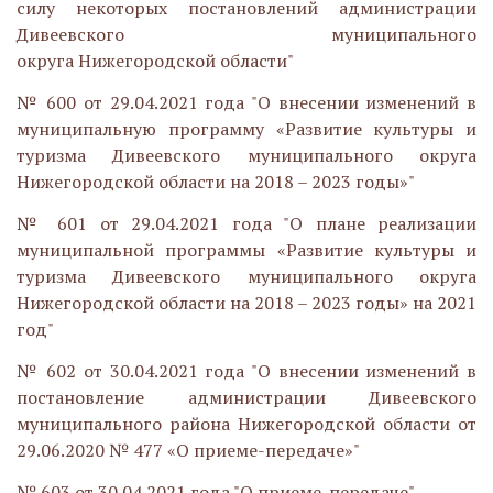
силу некоторых постановлений администрации
Дивеевского муниципального
округа Нижегородской области"
№ 600 от 29.04.2021 года "О внесении изменений в
муниципальную программу «Развитие культуры и
туризма Дивеевского муниципального округа
Нижегородской области на 2018 – 2023 годы»"
№ 601 от 29.04.2021 года "О плане реализации
муниципальной программы «Развитие культуры и
туризма Дивеевского муниципального округа
Нижегородской области на 2018 – 2023 годы» на 2021
год"
№ 602 от 30.04.2021 года "О внесении изменений в
постановление администрации Дивеевского
муниципального района Нижегородской области от
29.06.2020 № 477 «О приеме-передаче»"
№ 603 от 30.04.2021 года "О приеме-передаче"