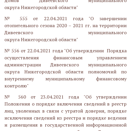
домов Дивеевского муниципального
округа Нижегородской области"
№ 555 от 22.04.2021 года "О завершении
отопительного сезона 2020 – 2021 гг. на территории
Дивеевского муниципального
округа Нижегородской области"
№ 556 от 22.04.2021 года "Об утверждении Порядка
осуществления финансовым управлением
администрации Дивеевского муниципального
округа Нижегородской области полномочий по
внутреннему муниципальному финансовому
контролю"
№ 560 от 23.04.2021 года "Об утверждении
Положения о порядке включения сведений в реестр
лиц, уволенных в связи с утратой доверия, порядке
исключения сведений из реестра и порядке ведения
и размещения в государственной информационной