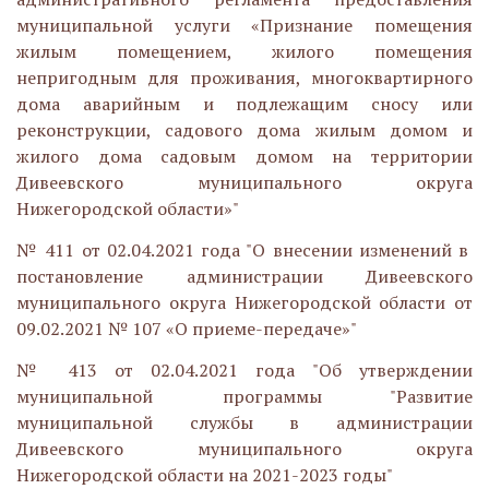
муниципальной услуги «Признание помещения
жилым помещением, жилого помещения
непригодным для проживания, многоквартирного
дома аварийным и подлежащим сносу или
реконструкции, садового дома жилым домом и
жилого дома садовым домом на территории
Дивеевского муниципального округа
Нижегородской области»"
№ 411 от 02.04.2021 года "О внесении изменений в
постановление администрации Дивеевского
муниципального округа Нижегородской области от
09.02.2021 № 107 «О приеме-передаче»"
№ 413 от 02.04.2021 года "Об утверждении
муниципальной программы "Развитие
муниципальной службы в администрации
Дивеевского муниципального округа
Нижегородской области на 2021-2023 годы"