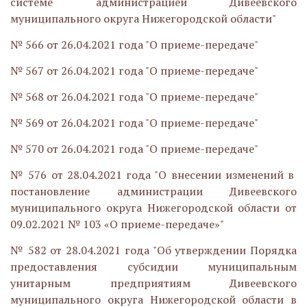
системе администрацией Дивеевского
муниципального округа Нижегородской области"
№ 566 от 26.04.2021 года "О приеме-передаче"
№ 567 от 26.04.2021 года "О приеме-передаче"
№ 568 от 26.04.2021 года "О приеме-передаче"
№ 569 от 26.04.2021 года "О приеме-передаче"
№ 570 от 26.04.2021 года "О приеме-передаче"
№ 576 от 28.04.2021 года "О внесении изменений в
постановление администрации Дивеевского
муниципального округа Нижегородской области от
09.02.2021 № 103 «О приеме-передаче»"
№ 582 от 28.04.2021 года "Об утверждении Порядка
предоставления субсидии муниципальным
унитарным предприятиям Дивеевского
муниципального округа Нижегородской области в