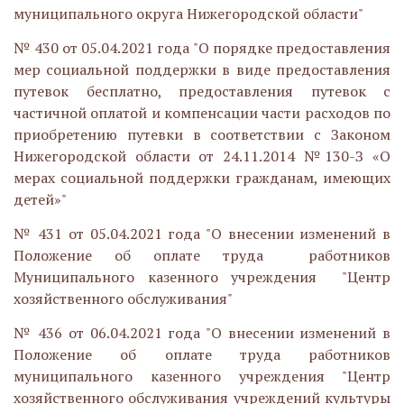
муниципального округа Нижегородской области"
№ 430 от 05.04.2021 года "О порядке предоставления
мер социальной поддержки в виде предоставления
путевок бесплатно, предоставления путевок с
частичной оплатой и компенсации части расходов по
приобретению путевки в соответствии с Законом
Нижегородской области от 24.11.2014 №130-З «О
мерах социальной поддержки гражданам, имеющих
детей»"
№ 431 от 05.04.2021 года "О внесении изменений в
Положение об оплате труда работников
Муниципального казенного учреждения "Центр
хозяйственного обслуживания"
№ 436 от 06.04.2021 года "О внесении изменений в
Положение об оплате труда работников
муниципального казенного учреждения "Центр
хозяйственного обслуживания учреждений культуры