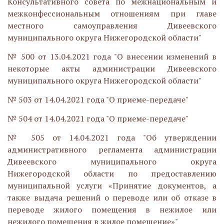
Консультативного совета по межнациональным и
межконфессиональным отношениям при главе
местного самоуправления Дивеевского
муниципального округа Нижегородской области"
№ 500 от 13.04.2021 года "О внесении изменений в
некоторые акты администрации Дивеевского
муниципального округа Нижегородской области"
№ 503 от 14.04.2021 года "О приеме-передаче"
№ 504 от 14.04.2021 года "О приеме-передаче"
№ 505 от 14.04.2021 года "Об утверждении
административного регламента администрации
Дивеевского муниципального округа
Нижегородской области по предоставлению
муниципальной услуги «Принятие документов, а
также выдача решений о переводе или об отказе в
переводе жилого помещения в нежилое или
нежилого помещения в жилое помещение»"