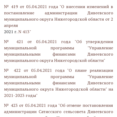
№ 419 от 05.04.2021 года "О внесении изменений в
постановление администрации Дивеевского
муниципального округа Нижегородской области от 2
апреля
2021 г
. N 413"
№ 421 от 05.04.2021 года "Об утверждении
муниципальной программы "Управление
муниципальными финансами Дивеевского
муниципального округа Нижегородской области"
№ 422 от 05.04.2021 года "О плане реализации
муниципальной программы "Управление
муниципальными финансами Дивеевского
муниципального округа Нижегородской области" на
2021-2023 годы"
№ 423 от 05.04.2021 года "Об отмене постановления
администрации Сатисского сельсовета Дивеевского