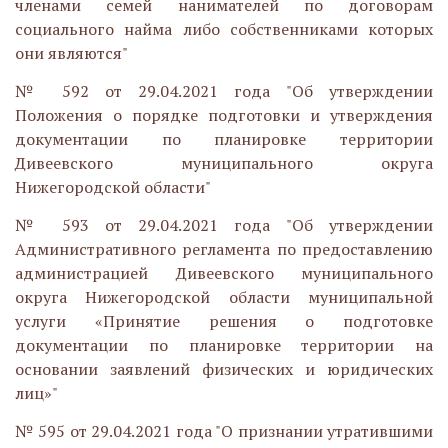
членами семей нанимателей по договорам
социального найма либо собственниками которых
они являются"
№ 592 от 29.04.2021 года "Об утверждении
Положения о порядке подготовки и утверждения
документации по планировке территории
Дивеевского муниципального округа
Нижегородской области"
№ 593 от 29.04.2021 года "Об утверждении
Административного регламента по предоставлению
администрацией Дивеевского муниципального
округа Нижегородской области муниципальной
услуги «Принятие решения о подготовке
документации по планировке территории на
основании заявлений физических и юридических
лиц»"
№ 595 от 29.04.2021 года "О признании утратившими