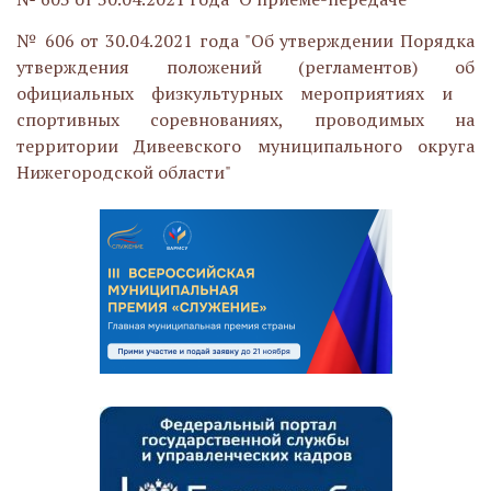
№ 606 от 30.04.2021 года "Об утверждении Порядка
утверждения положений (регламентов) об
официальных физкультурных мероприятиях и
спортивных соревнованиях, проводимых на
территории Дивеевского муниципального округа
Нижегородской области"