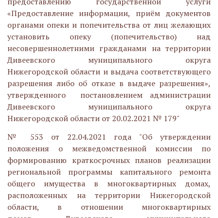
предоставлению государственной услуги
«Предоставление информации, приём документов
органами опеки и попечительства от лиц желающих
установить опеку (попечительство) над
несовершеннолетними гражданами на территории
Дивеевского муниципального округа
Нижегородской области и выдача соответствующего
разрешения либо об отказе в выдаче разрешения»,
утвержденного постановлением администрации
Дивеевского муниципального округа
Нижегородской области от 20.02.2021 № 179"
№ 553 от 22.04.2021 года "Об утверждении
положения о межведомственной комиссии по
формированию краткосрочных планов реализации
региональной программы капитального ремонта
общего имущества в многоквартирных домах,
расположенных на территории Нижегородской
области, в отношении многоквартирных