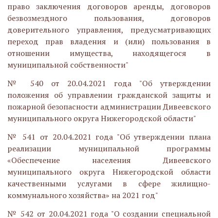
право заключения договоров аренды, договоров
безвозмездного пользования, договоров
доверительного управления, предусматривающих
переход прав владения и (или) пользования в
отношении имущества, находящегося в
муниципальной собственности"
№ 540 от 20.04.2021 года "Об утверждении
положения об управлении гражданской защиты и
пожарной безопасности администрации Дивеевского
муниципального округа Нижегородской области"
№ 541 от 20.04.2021 года "Об утверждении плана
реализации муниципальной программы
«Обеспечение населения Дивеевского
муниципального округа Нижегородской области
качественными услугами в сфере жилищно-
коммунального хозяйства» на 2021 год"
№ 542 от 20.04.2021 года "О создании специальной