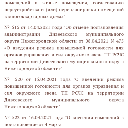
помещений в жилые помещения, согласованию
переустройства и (или) перепланировки помещений
в многоквартирных домах"
№ 515 от 14.04.2021 года "Об отмене постановления
администрации Дивеевского муниципального
округа Нижегородской области от 08.04.2021 N 475
«О введении режима повышенной готовности для
органов управления и сил окружного звена ТП РСЧС
на территории Дивеевского муниципального округа
Нижегородской области»"
№ 520 от 15.04.2021 года "О введении режима
повышенной готовности для органов управления и
сил окружного звена ТП РСЧС на территории
Дивеевского муниципального округа
Нижегородской области"
№ 523 от 16.04.2021 года "О внесении изменений в
постановление от 4 марта