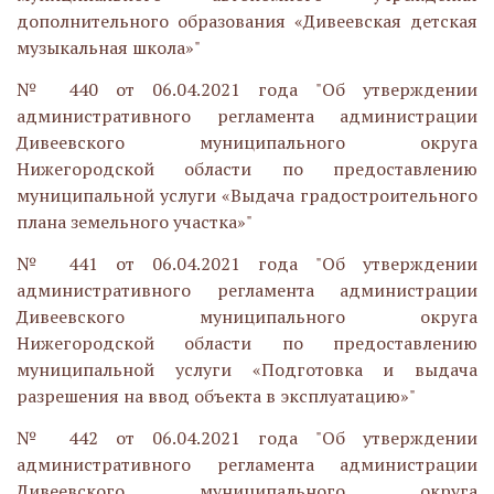
дополнительного образования «Дивеевская детская
музыкальная школа»"
№ 440 от 06.04.2021 года "Об утверждении
административного регламента администрации
Дивеевского муниципального округа
Нижегородской области по предоставлению
муниципальной услуги «Выдача градостроительного
плана земельного участка»"
№ 441 от 06.04.2021 года "Об утверждении
административного регламента администрации
Дивеевского муниципального округа
Нижегородской области по предоставлению
муниципальной услуги «Подготовка и выдача
разрешения на ввод объекта в эксплуатацию»"
№ 442 от 06.04.2021 года "Об утверждении
административного регламента администрации
Дивеевского муниципального округа