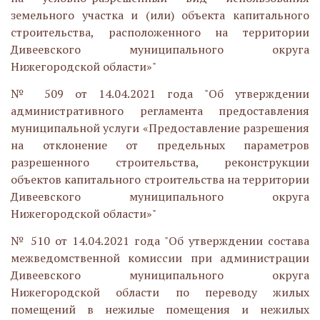
земельного участка и (или) объекта капитального
строительства, расположенного на территории
Дивеевского муниципального округа
Нижегородской области»"
№ 509 от 14.04.2021 года "Об утверждении
административного регламента предоставления
муниципальной услуги «Предоставление разрешения
на отклонение от предельных параметров
разрешенного строительства, реконструкции
объектов капитального строительства на территории
Дивеевского муниципального округа
Нижегородской области»"
№ 510 от 14.04.2021 года "Об утверждении состава
межведомственной комиссии при администрации
Дивеевского муниципального округа
Нижегородской области по переводу жилых
помещений в нежилые помещения и нежилых