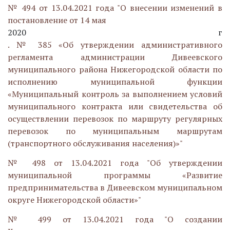
№ 494 от 13.04.2021 года "О внесении изменений в
постановление от 14 мая
2020 г
. № 385 «Об утверждении административного
регламента администрации Дивеевского
муниципального района Нижегородской области по
исполнению муниципальной функции
«Муниципальный контроль за выполнением условий
муниципального контракта или свидетельства об
осуществлении перевозок по маршруту регулярных
перевозок по муниципальным маршрутам
(транспортного обслуживания населения)»"
№ 498 от 13.04.2021 года "Об утверждении
муниципальной программы «Развитие
предпринимательства в Дивеевском муниципальном
округе Нижегородской области»"
№ 499 от 13.04.2021 года "О создании