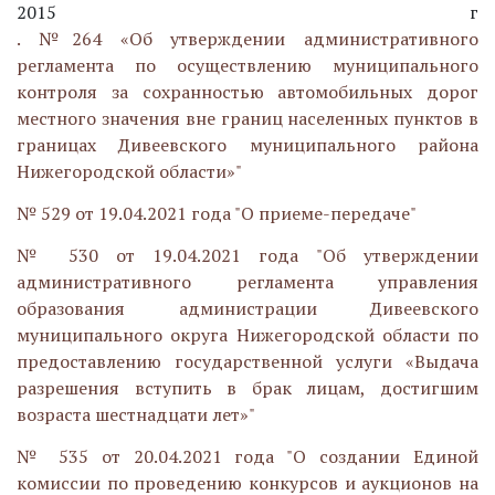
2015 г
. №264 «Об утверждении административного
регламента по осуществлению муниципального
контроля за сохранностью автомобильных дорог
местного значения вне границ населенных пунктов в
границах Дивеевского муниципального района
Нижегородской области»"
№ 529 от 19.04.2021 года "О приеме-передаче"
№ 530 от 19.04.2021 года "Об утверждении
административного регламента управления
образования администрации Дивеевского
муниципального округа Нижегородской области по
предоставлению государственной услуги «Выдача
разрешения вступить в брак лицам, достигшим
возраста шестнадцати лет»"
№ 535 от 20.04.2021 года "О создании Единой
комиссии по проведению конкурсов и аукционов на