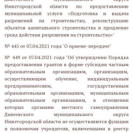
Нижегородской области по предоставлению
муниципальной услуги «Подготовка и выдача
разрешений на строительство, реконструкцию
объектов капитального строительства и продление
срока действия разрешения на строительство»"
№ 445 от 07.04.2021 года "О приеме-передаче"
№ 449 от 07.04.2021 года "Об утверждении Порядка
предоставления грантов в форме субсидии частным
образовательным организациям, организациям,
осуществляющим обучение, индивидуальным
предпринимателям, государственным
образовательным организациям, муниципальным
образовательным организациям, в отношении
которых органами местного самоуправления
Дивеевского муниципального округа
Нижегородской области не осуществляются функции
и полномочия учредителя, включенными в реестр