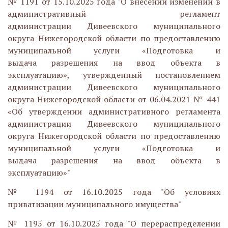
№ 1191 от 15.10.2025 года "О внесении изменений в
административный регламент
администрации Дивеевского муниципального
округа Нижегородской области по предоставлению
муниципальной услуги «Подготовка и
выдача разрешения на ввод объекта в
эксплуатацию», утвержденный постановлением
администрации Дивеевского муниципального
округа Нижегородской области от 06.04.2021 № 441
«Об утверждении административного регламента
администрации Дивеевского муниципального
округа Нижегородской области по предоставлению
муниципальной услуги «Подготовка и
выдача разрешения на ввод объекта в
эксплуатацию»"
№ 1194 от 16.10.2025 года "
Об условиях
приватизации муниципального имущества
"
№ 1195 от 16.10.2025 года "
О перераспределении