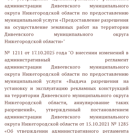
администрации Дивеевского муниципального
округа Нижегородской области по предоставлению
муниципальной услуги «Предоставление разрешения
на осуществление земляных работ на территории
Дивеевского муниципального округа
Нижегородской области»"
№ 1211 от 17.10.2025 года "О внесении изменений в
административный регламент
администрации Дивеевского муниципального
округа Нижегородской области по предоставлению
муниципальной услуги «Выдача разрешения на
установку и эксплуатацию рекламных конструкций
на территории Дивеевского муниципального округа
Нижегородской области, аннулирование таких
разрешений», утвержденный постановлением
администрации Дивеевского муниципального
округа Нижегородской области от 15.10.2021 № 1285
«Об утверждении административного регламента