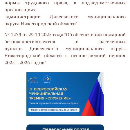
нормы трудового права, в подведомственных
организациях
администрации Дивеевского муниципального
округа Нижегородской области"
№ 1279 от 29.10.2025 года "Об обеспечении пожарной
безопасностиобъектов и населенных
пунктов Дивеевского муниципального округа
Нижегородской области в осенне-зимний период
2025 – 2026 годов"