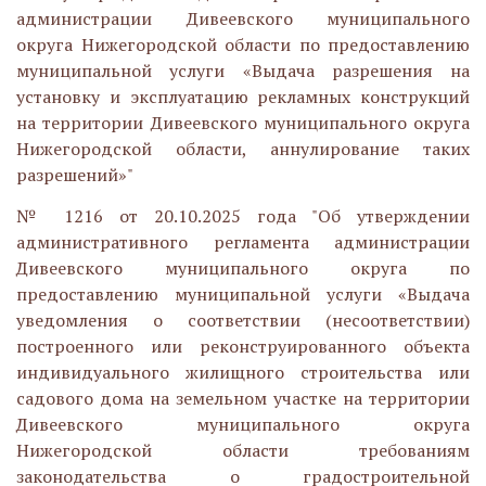
администрации Дивеевского муниципального
округа Нижегородской области по предоставлению
муниципальной услуги «Выдача разрешения на
установку и эксплуатацию рекламных конструкций
на территории Дивеевского муниципального округа
Нижегородской области, аннулирование таких
разрешений»"
№ 1216 от 20.10.2025 года "Об утверждении
административного регламента администрации
Дивеевского муниципального округа по
предоставлению муниципальной услуги «Выдача
уведомления о соответствии (несоответствии)
построенного или реконструированного объекта
индивидуального жилищного строительства или
садового дома на земельном участке на территории
Дивеевского муниципального округа
Нижегородской области требованиям
законодательства о градостроительной