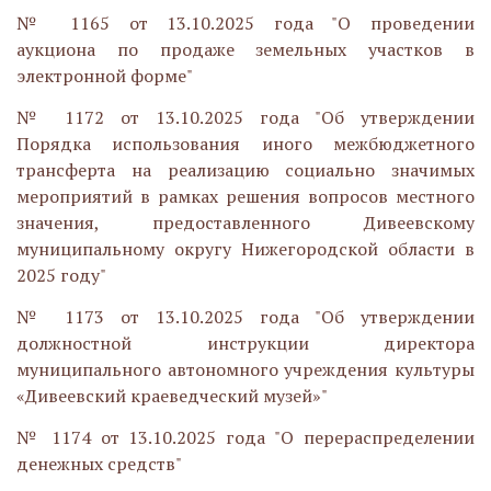
№ 1165 от 13.10.2025 года "О проведении
аукциона по продаже земельных участков в
электронной форме"
№ 1172 от 13.10.2025 года "Об утверждении
Порядка использования иного межбюджетного
трансферта на реализацию социально значимых
мероприятий в рамках решения вопросов местного
значения, предоставленного Дивеевскому
муниципальному округу Нижегородской области в
2025 году"
№ 1173 от 13.10.2025 года "
Об утверждении
должностной инструкции директора
муниципального автономного учреждения культуры
«Дивеевский краеведческий музей»
"
№ 1174 от 13.10.2025 года "
О перераспределении
денежных средств
"