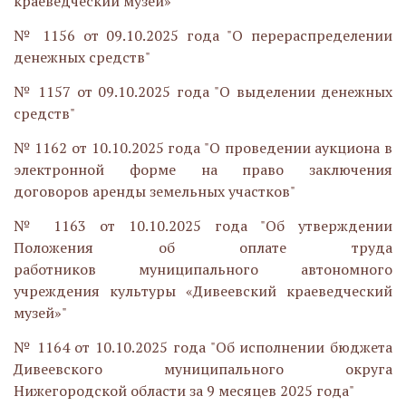
краеведческий музей»"
№ 1156 от 09.10.2025 года "
О перераспределении
денежных средств
"
№ 1157 от 09.10.2025 года "
О
выделении денежных
средств"
№ 1162 от 10.10.2025 года "О проведении аукциона в
электронной форме на право заключения
договоров аренды земельных участков"
№ 1163 от 10.10.2025 года "Об утверждении
Положения об оплате труда
работников муниципального автономного
учреждения культуры «Дивеевский краеведческий
музей»"
№ 1164 от 10.10.2025 года "
Об исполнении бюджета
Дивеевского муниципального округа
Нижегородской области
за 9 месяцев 2025 года"