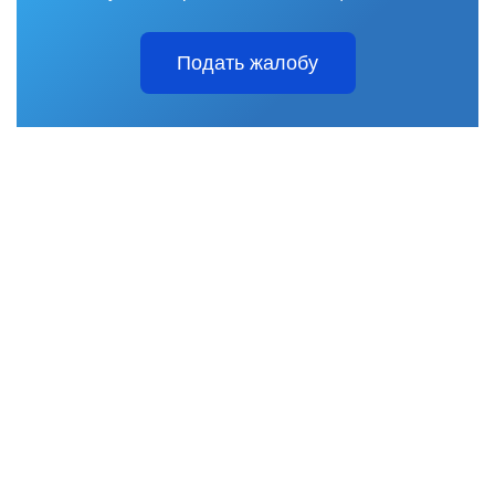
Подать жалобу