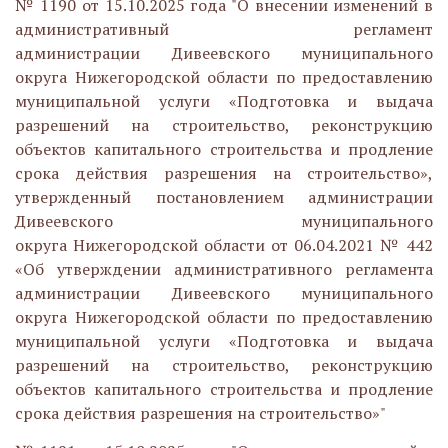
№ 1190 от 15.10.2025 года "О внесении изменений в
административный регламент
администрации Дивеевского муниципального
округа Нижегородской области по предоставлению
муниципальной услуги «Подготовка и выдача
разрешений на строительство, реконструкцию
объектов капитального строительства и продление
срока действия разрешения на строительство»,
утвержденный постановлением администрации
Дивеевского муниципального
округа Нижегородской области от 06.04.2021 № 442
«Об утверждении административного регламента
администрации Дивеевского муниципального
округа Нижегородской области по предоставлению
муниципальной услуги «Подготовка и выдача
разрешений на строительство, реконструкцию
объектов капитального строительства и продление
срока действия разрешения на строительство»"