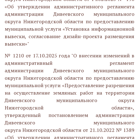
«Об утверждении административного регламента
администрации Дивеевского муниципального
округа Нижегородской области по предоставлению
муниципальной услуги «Установка информационной
вывески, согласование дизайн-проекта размещения
вывески»"
№ 1210 от 17.10.2025 года "О внесении изменений в
административный регламент
администрации Дивеевского муниципального
округа Нижегородской области по предоставлению
муниципальной услуги «Предоставление разрешения
на осуществление земляных работ на территории
Дивеевского муниципального округа
Нижегородской области»,
утвержденный постановлением администрации
Дивеевского муниципального
округа Нижегородской области от 21.10.2022 № 1389
«Об утверждении административного регламента