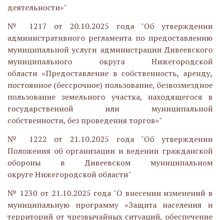
деятельности»"
№ 1217 от 20.10.2025 года "Об утверждении
административного регламента по предоставлению
муниципальной услуги администрации Дивеевского
муниципального округа Нижегородской
области «Предоставление в собственность, аренду,
постоянное (бессрочное) пользование, безвозмездное
пользование земельного участка, находящегося в
государственной или муниципальной
собственности, без проведения торгов»"
№ 1222 от 21.10.2025 года "Об утверждении
Положения об организации и ведении гражданской
обороны в Дивеевском муниципальном
округе Нижегородской области"
№ 1230 от 21.10.2025 года "О внесении изменений в
муниципальную программу «Защита населения и
территорий от чрезвычайных ситуаций, обеспечение