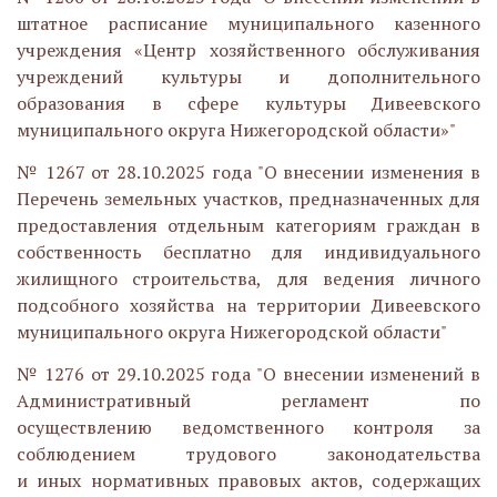
штатное расписание муниципального казенного
учреждения «Центр хозяйственного обслуживания
учреждений культуры и дополнительного
образования в сфере культуры Дивеевского
муниципального округа Нижегородской области»"
№ 1267 от 28.10.2025 года "О внесении изменения в
Перечень земельных участков, предназначенных для
предоставления отдельным категориям граждан в
собственность бесплатно для индивидуального
жилищного строительства, для ведения личного
подсобного хозяйства на территории Дивеевского
муниципального округа Нижегородской области"
№ 1276 от 29.10.2025 года "О внесении изменений в
Административный регламент по
осуществлению ведомственного контроля за
соблюдением трудового законодательства
и иных нормативных правовых актов, содержащих