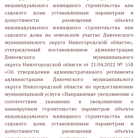
индивидуального жилищного строительства или
садового дома установленным параметрам и
допустимости размещения объекта
индивидуального жилищного строительства или
садового дома на земельном участке Дивеевского
муниципального округа Нижегородской области»,
утвержденный постановлением администрации
Дивеевского муниципального
округа Нижегородской области от 21.04.2022 № 558
«Об утверждении административного регламента
администрации Дивеевского муниципального
округа Нижегородской области по предоставлению
муниципальной услуги «Направление уведомления о
соответствии указанных в уведомлении о
планируемом строительстве параметров объекта
индивидуального жилищного строительства или
садового дома установленным параметрам и
допустимости размещения объекта