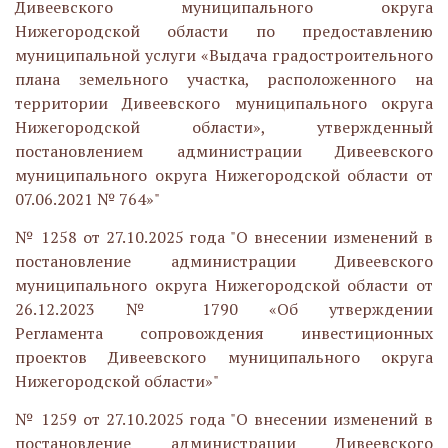
Дивеевского муниципального округа
Нижегородской области по предоставлению
муниципальной услуги «Выдача градостроительного
плана земельного участка, расположенного на
территории Дивеевского муниципального округа
Нижегородской области», утвержденный
постановлением администрации Дивеевского
муниципального округа Нижегородской области от
07.06.2021 № 764»"
№ 1258 от 27.10.2025 года "О внесении изменений в
постановление администрации Дивеевского
муниципального округа Нижегородской области от
26.12.2023 № 1790 «Об утверждении
Регламента сопровождения инвестиционных
проектов Дивеевского муниципального округа
Нижегородской области»"
№ 1259 от 27.10.2025 года "О внесении изменений в
постановление администрации Дивеевского