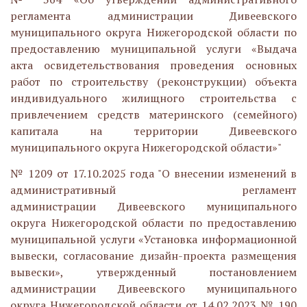
регламента администрации Дивеевского
муниципального округа Нижегородской области по
предоставлению муниципальной услуги «Выдача
акта освидетельствования проведения основных
работ по строительству (реконструкции) объекта
индивидуального жилищного строительства с
привлечением средств материнского (семейного)
капитала на территории Дивеевского
муниципального округа Нижегородской области»"
№ 1209 от 17.10.2025 года "О внесении изменений в
административный регламент
администрации Дивеевского муниципального
округа Нижегородской области по предоставлению
муниципальной услуги «Установка информационной
вывески, согласование дизайн-проекта размещения
вывески», утвержденный постановлением
администрации Дивеевского муниципального
округа Нижегородской области от 14.02.2023 № 190