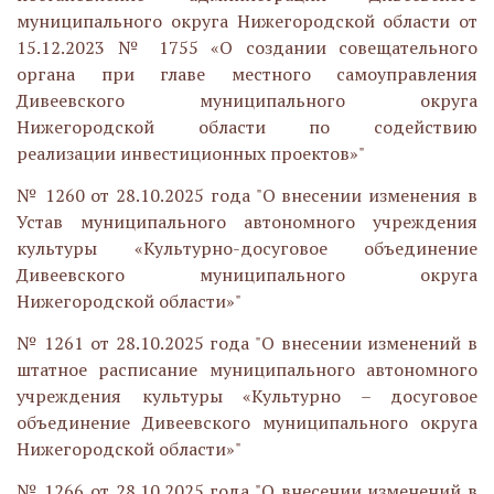
муниципального округа Нижегородской области от
15.12.2023 № 1755 «О создании совещательного
органа при главе местного самоуправления
Дивеевского муниципального округа
Нижегородской области по содействию
реализации инвестиционных проектов»"
№ 1260 от 28.10.2025 года "О внесении изменения в
Устав муниципального автономного учреждения
культуры «Культурно-досуговое объединение
Дивеевского муниципального округа
Нижегородской области»"
№ 1261 от 28.10.2025 года "
О внесении изменений в
штатное расписание муниципального автономного
учреждения культуры «Культурно – досуговое
объединение Дивеевского муниципального округа
Нижегородской области»
"
№ 1266 от 28.10.2025 года "О внесении изменений в