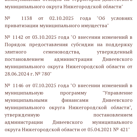
муниципального округа Нижегородской области"
№ 1138 от 02.10.2025 года "Об условиях
приватизации муниципального имущества"
№ 1142 от 03.10.2025 года "О внесении изменений в
Порядок предоставления субсидии на поддержку
элитного семеноводства, утвержденный
постановлением администрации Дивеевского
муниципального округа Нижегородской области от
28.06.2024 г. № 780"
№ 1146 от 07.10.2025 года "О внесении изменений в
муниципальную программу "Управление
муниципальными финансами Дивеевского
муниципального округа Нижегородской области",
утвержденную постановлением
администрации Дивеевского муниципального
округа Нижегородской области от 05.04.2021 № 421"