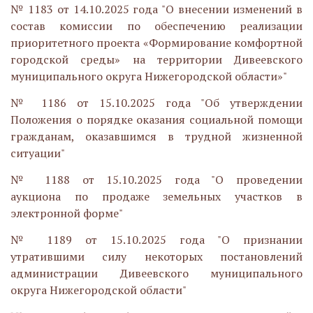
№ 1183 от 14.10.2025 года "О внесении изменений в
состав комиссии по обеспечению реализации
приоритетного проекта «Формирование комфортной
городской среды» на территории Дивеевского
муниципального округа Нижегородской области»"
№ 1186 от 15.10.2025 года "
Об утверждении
Положения о порядке оказания социальной помощи
гражданам, оказавшимся в трудной жизненной
ситуации
"
№ 1188 от 15.10.2025 года "О проведении
аукциона по продаже земельных участков в
электронной форме"
№ 1189 от 15.10.2025 года "О признании
утратившими силу некоторых постановлений
администрации Дивеевского муниципального
округа Нижегородской области"