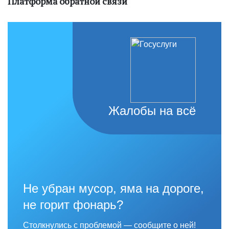
Платформа обратной связи
Жалобы на всё
Не убран мусор, яма на дороге,
не горит фонарь?
Столкнулись с проблемой — сообщите о ней!