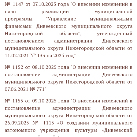
№ 1147 от 07.10.2025 года "О внесении изменений в
план реализации муниципальной
программы "Управление муниципальными
финансами Дивеевского муниципального округа
Нижегородской области", утвержденный
постановлением администрации Дивеевского
муниципального округа Нижегородской области от
11.02.2021 № 133 на 2025 год"
№ 1152 от 08.10.2025 года "О внесении изменений в
постановление администрации Дивеевского
муниципального округа Нижегородской области от
07.06.2021 № 771"
№ 1155 от 09.10.2025 года "О внесении изменений в
постановление администрации Дивеевского
муниципального округа Нижегородской области от
26.09.2025 № 1115 «О создании муниципального
автономного учреждения культуры «Дивеевский