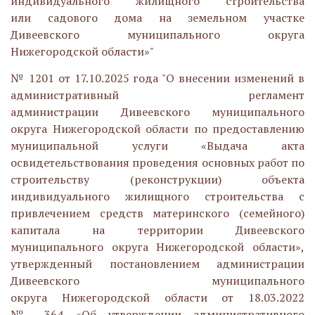
индивидуального жилищного строительства
или садового дома на земельном участке
Дивеевского муниципального округа
Нижегородской области»"
№ 1201 от 17.10.2025 года "О внесении изменений в
административный регламент
администрации Дивеевского муниципального
округа Нижегородской области по предоставлению
муниципальной услуги «Выдача акта
освидетельствования проведения основных работ по
строительству (реконструкции) объекта
индивидуального жилищного строительства с
привлечением средств материнского (семейного)
капитала на территории Дивеевского
муниципального округа Нижегородской области»,
утвержденный постановлением администрации
Дивеевского муниципального
округа Нижегородской области от 18.03.2022
№ 364 «Об утверждении административного