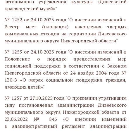
автономного учреждения культуры «Дивеевский
краеведческий музей»"
№ 1252 от 24.10.2025 года "О внесении изменений в
Реестр мест (площадок) накопления твердых
коммунальных отходов на территории Дивеевского
муниципального округа Нижегородской области"
№ 1253 от 24.10.2025 года "
О внесении изменений в
Положение о порядке предоставления мер
социальной поддержки в соответствии с Законом
Нижегородской области от 24 ноября 2004 года №
130-З «О мерах социальной поддержки граждан,
имеющих детей»"
№ 1257 от 27.10.2025 года "О признании утратившим
силу постановления администрации Дивеевского
муниципального округа Нижегородской области от
23.06.2022 № 846 «О внесении изменений
в административный регламент администрации