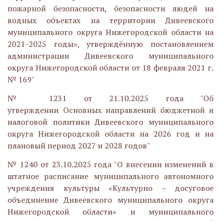
пожарной безопасности, безопасности людей на
водных объектах на территории Дивеевского
муниципального округа Нижегородской области на
2021-2025 годы», утверждённую постановлением
администрации Дивеевского муниципального
округа Нижегородской области от 18 февраля 2021 г.
№ 169"
№ 1231 от 21.10.2025 года "Об
утверждении Основных направлений бюджетной и
налоговой политики Дивеевского муниципального
округа Нижегородской области на 2026 год и на
плановый период 2027 и 2028 годов"
№ 1240 от 23.10.2025 года "О внесении изменений в
штатное расписание муниципального автономного
учреждения культуры «Культурно – досуговое
объединение Дивеевского муниципального округа
Нижегородской области» и муниципального