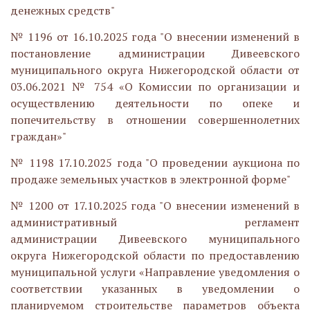
денежных средств
"
№ 1196 от 16.10.2025 года "О внесении изменений в
постановление администрации Дивеевского
муниципального округа Нижегородской области от
03.06.2021 № 754 «О Комиссии по организации и
осуществлению деятельности по опеке и
попечительству в отношении совершеннолетних
граждан»"
№ 1198 17.10.2025 года "О проведении аукциона по
продаже земельных участков в электронной форме"
№ 1200 от 17.10.2025 года "О внесении изменений в
административный регламент
администрации Дивеевского муниципального
округа Нижегородской области по предоставлению
муниципальной услуги «Направление уведомления о
соответствии указанных в уведомлении о
планируемом строительстве параметров объекта