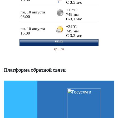
rp5.ru
Платформа обратной связи