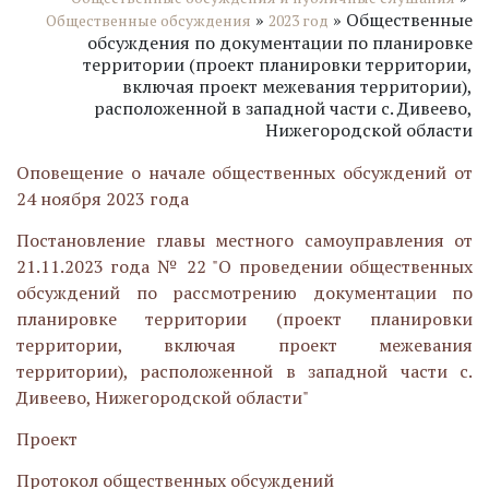
»
»
Общественные
Общественные обсуждения
2023 год
обсуждения по документации по планировке
территории (проект планировки территории,
включая проект межевания территории),
расположенной в западной части с. Дивеево,
Нижегородской области
Оповещение о начале общественных обсуждений от
24 ноября 2023 года
Постановление главы местного самоуправления от
21.11.2023 года № 22 "О проведении общественных
обсуждений по рассмотрению документации по
планировке территории (проект планировки
территории, включая проект межевания
территории), расположенной в западной части с.
Дивеево, Нижегородской области"
Проект
Протокол общественных обсуждений