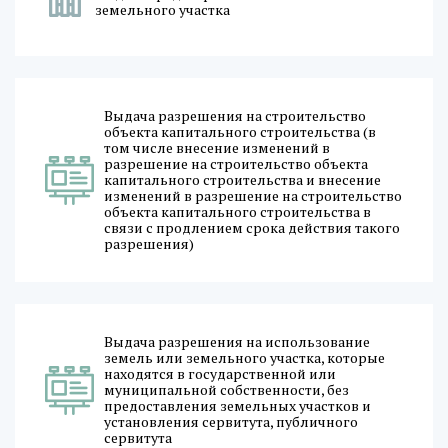
земельного участка
Выдача разрешения на строительство
объекта капитального строительства (в
том числе внесение изменений в
разрешение на строительство объекта
капитального строительства и внесение
изменений в разрешение на строительство
объекта капитального строительства в
связи с продлением срока действия такого
разрешения)
Выдача разрешения на использование
земель или земельного участка, которые
находятся в государственной или
муниципальной собственности, без
предоставления земельных участков и
установления сервитута, публичного
сервитута