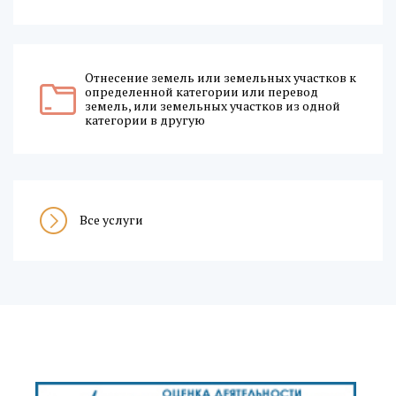
Отнесение земель или земельных участков к
определенной категории или перевод
земель, или земельных участков из одной
категории в другую
Все услуги