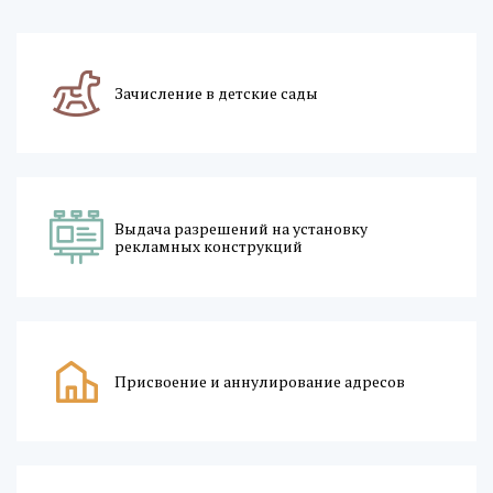
Зачисление в детские сады
Выдача разрешений на установку
рекламных конструкций
Присвоение и аннулирование адресов