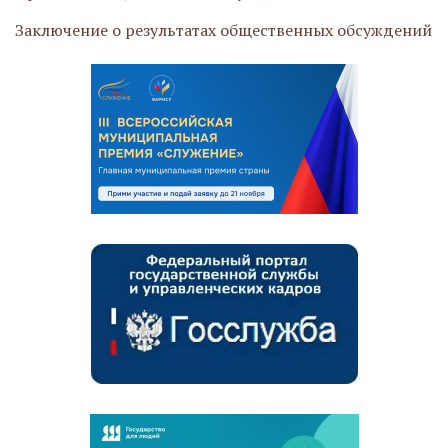
Заключение о результатах общественных обсуждений