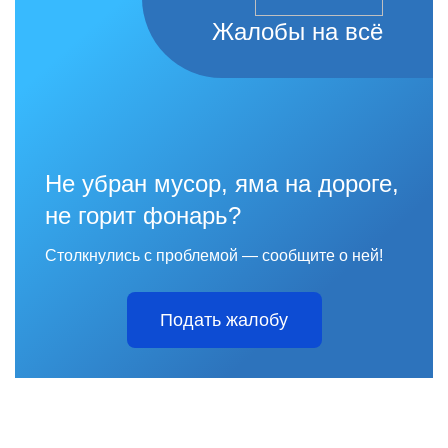
Жалобы на всё
Не убран мусор, яма на дороге,
не горит фонарь?
Столкнулись с проблемой — сообщите о ней!
Подать жалобу