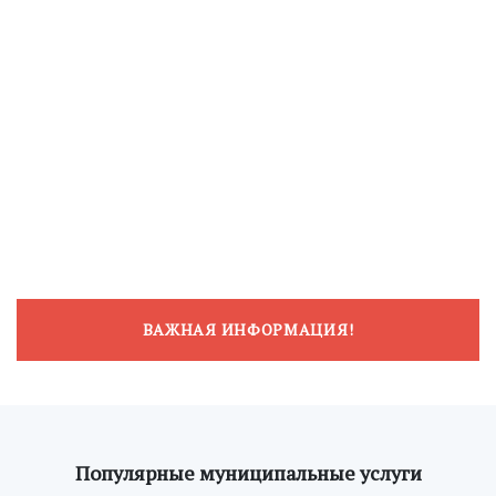
ВАЖНАЯ ИНФОРМАЦИЯ!
Популярные муниципальные услуги