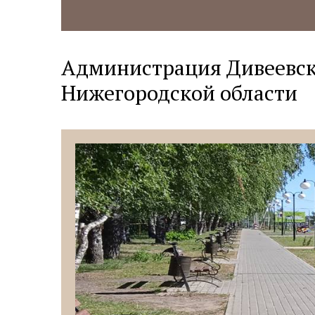
Администрация Дивеевск
Нижегородской области