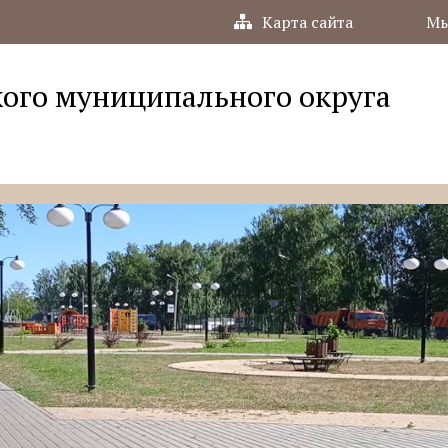
Карта сайта
Мы
ого муниципального округа