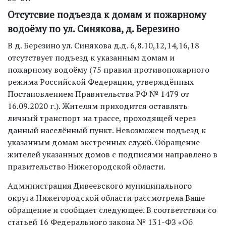
Отсутсвие подъезда к домам и пожарному
водоёму по ул. Синякова, д. Березино
В д. Березино ул. Синякова д.д. 6,8.10,12,14,16,18
отсутствует подъезд к указанным домам и
пожарному водоёму (75 правил противопожарного
режима Российской Федерации, утверждённых
Постановлением Правительства РФ № 1479 от
16.09.2020 г.). Жителям приходится оставлять
личный транспорт на трассе, проходящей через
данный населённый пункт. Невозможен подъезд к
указанным домам экстренных служб. Обращение
жителей указанных домов с подписями направлено в
правительство Нижегородской области.
Администрация Дивеевского муниципального
округа Нижегородской области рассмотрела Ваше
обращение и сообщает следующее. В соответствии со
статьей 16 Федерального закона № 131-ФЗ «Об