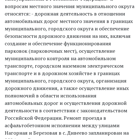
вопросам местного значения муниципального округа
относятся: - дорожная деятельность в отношении
автомобильных дорог местного значения в границах
муниципального, городского округа и обеспечение
безопасности дорожного движения на них, включая
создание и обеспечение функционирования
парковок (парковочных мест), осуществление
муниципального контроля на автомобильном
транспорте, городском наземном электрическом
транспорте и в дорожном хозяйстве в границах
муниципального, городского округа, организация
дорожного движения, а также осуществление иных
полномочий в области использования
автомобильных дорог и осуществления дорожной
деятельности в соответствии с законодательством
Российской Федерации. Ремонт проезда в
асфальтобетонном исполнении между улицами
Нагорная и Березовая в с. Дивеево запланирован на