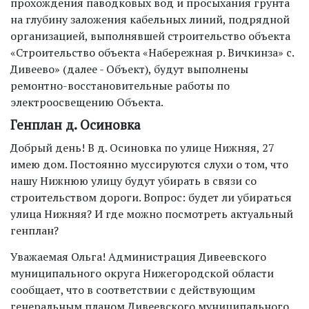
прохождения паводковых вод и просыхания грунта
на глубину заложения кабельных линий, подрядной
организацией, выполнявшей строительство объекта
«Строительство объекта «Набережная р. Вичкинза» с.
Дивеево» (далее - Объект), будут выполнены
ремонтно-восстановительные работы по
электроосвещению Объекта.
Генплан д. Осиновка
Добрый день! В д. Осиновка по улице Нижняя, 27
имею дом. Постоянно муссируются слухи о том, что
нашу Нижнюю улицу будут убирать в связи со
строительством дороги. Вопрос: будет ли убираться
улица Нижняя? И где можно посмотреть актуальный
генплан?
Уважаемая Ольга! Администрация Дивеевского
муниципального округа Нижегородской области
сообщает, что в соответствии с действующим
генеральным планом Дивеевского муниципального