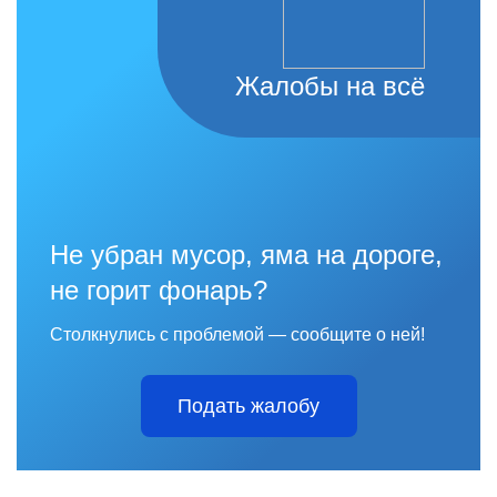
Жалобы на всё
Не убран мусор, яма на дороге,
не горит фонарь?
Столкнулись с проблемой — сообщите о ней!
Подать жалобу