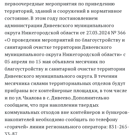
первоочередные мероприятия по приведению
территорий, зданий и сооружений в нормативное
состояние. В этом году постановлением
администрации Дивеевского муниципального
округа Нижегородской области от 27.03.2024 № 366
«О проведении мероприятий по благоустройству и
санитарной очистке территории Дивеевского
муниципального округа Нижегородской области» с
05 апреля по 15 мая объявлен месячник по
благоустройству и санитарной очистке территории
Дивеевского муниципального округа. В течении
месячника силами территориальных отделов будут
прибраны все контейнерные площадки, в том числе
и по ул. Чкалова в с. Дивеево. Дополнительно
сообщаем, что при накоплении твердых
коммунальных отходов вне контейнеров и бункеров-
накопителей необходимо сообщать по телефону
«горячей» линии регионального оператора: 831-265-
33-87.