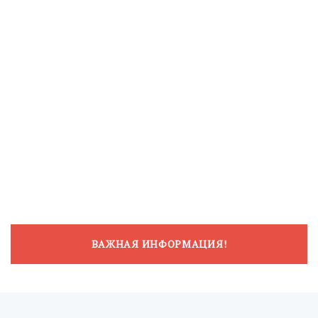
ВАЖНАЯ ИНФОРМАЦИЯ!