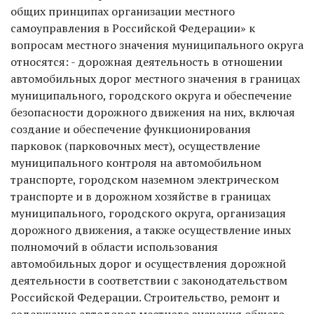
общих принципах организации местного
самоуправления в Российской Федерации» к
вопросам местного значения муниципального округа
относятся: - дорожная деятельность в отношении
автомобильных дорог местного значения в границах
муниципального, городского округа и обеспечение
безопасности дорожного движения на них, включая
создание и обеспечение функционирования
парковок (парковочных мест), осуществление
муниципального контроля на автомобильном
транспорте, городском наземном электрическом
транспорте и в дорожном хозяйстве в границах
муниципального, городского округа, организация
дорожного движения, а также осуществление иных
полномочий в области использования
автомобильных дорог и осуществления дорожной
деятельности в соответствии с законодательством
Российской Федерации. Строительство, ремонт и