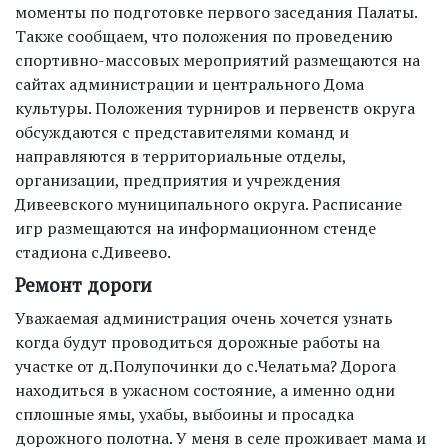
моменты по подготовке первого заседания Палаты.
Также сообщаем, что положения по проведению
спортивно-массовых мероприятий размещаются на
сайтах администрации и центрального Дома
культуры. Положения турниров и первенств округа
обсуждаются с представителями команд и
направляются в территориальные отделы,
организации, предприятия и учреждения
Дивеевского муниципального округа. Расписание
игр размещаются на информационном стенде
стадиона с.Дивеево.
Ремонт дороги
Уважаемая администрация очень хочется узнать
когда будут проводиться дорожные работы на
участке от д.Полупочинки до с.Челатьма? Дорога
находиться в ужасном состояние, а именно одни
сплошные ямы, ухабы, выбоины и просадка
дорожного полотна. У меня в селе проживает мама и