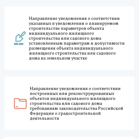
Направление уведомления о соответствии
указанных в уведомлении о планируемом
строительстве параметров объекта
индивидуального жилищного
строительства или садового дома
установленным параметрам и допустимости
размещения объекта индивидуального
жилищного строительства или садового
дома на земельном участке
Направление уведомления о соответствии
построенных или реконструированных
объектов индивидуального жилищного
строительства или садового дома
требованиям законодательства Российской
Федерации о градостроительной
деятельности