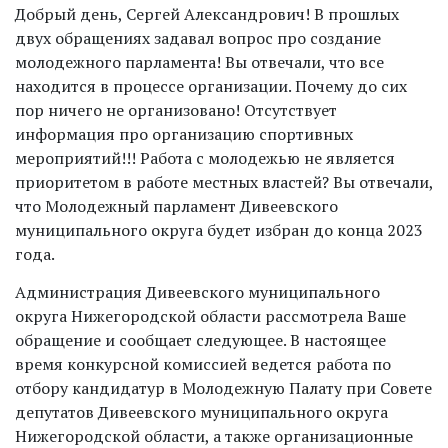
Добрый день, Сергей Александрович! В прошлых
двух обращениях задавал вопрос про создание
молодежного парламента! Вы отвечали, что все
находится в процессе организации. Почему до сих
пор ничего не организовано! Отсутствует
информация про организацию спортивных
мероприятий!!! Работа с молодежью не является
приоритетом в работе местных властей? Вы отвечали,
что Молодежный парламент Дивеевского
муниципального округа будет избран до конца 2023
года.
Администрация Дивеевского муниципального
округа Нижегородской области рассмотрела Ваше
обращение и сообщает следующее. В настоящее
время конкурсной комиссией ведется работа по
отбору кандидатур в Молодежную Палату при Совете
депутатов Дивеевского муниципального округа
Нижегородской области, а также организационные