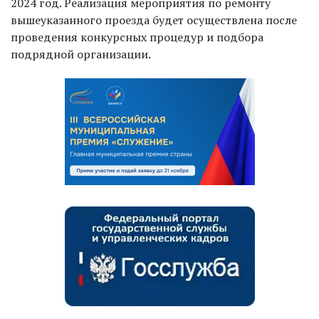
2024 год. Реализация мероприятия по ремонту
вышеуказанного проезда будет осуществлена после
проведения конкурсных процедур и подбора
подрядной организации.