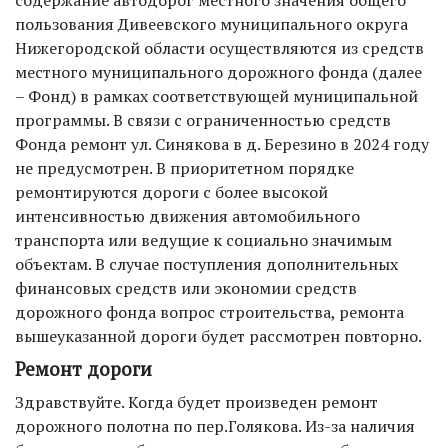
содержание автодорог местного значения общего
пользования Дивеевского муниципального округа
Нижегородской области осуществляются из средств
местного муниципального дорожного фонда (далее
– Фонд) в рамках соответствующей муниципальной
программы. В связи с ограниченностью средств
Фонда ремонт ул. Синякова в д. Березино в 2024 году
не предусмотрен. В приоритетном порядке
ремонтируются дороги с более высокой
интенсивностью движения автомобильного
транспорта или ведущие к социально значимым
объектам. В случае поступления дополнительных
финансовых средств или экономии средств
дорожного фонда вопрос строительства, ремонта
вышеуказанной дороги будет рассмотрен повторно.
Ремонт дороги
Здравствуйте. Когда будет произведен ремонт
дорожного полотна по пер.Голякова. Из-за наличия