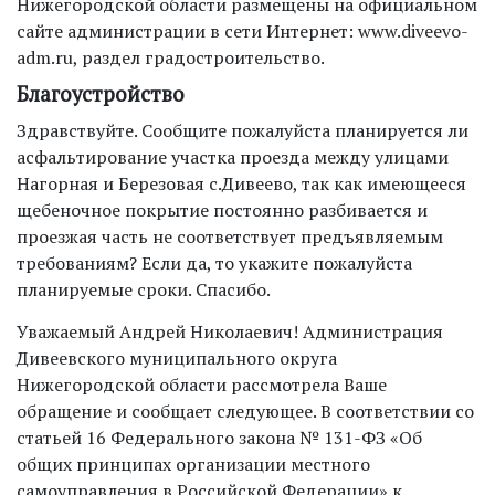
Нижегородской области размещены на официальном
сайте администрации в сети Интернет: www.diveevo-
adm.ru, раздел градостроительство.
Благоустройство
Здравствуйте. Сообщите пожалуйста планируется ли
асфальтирование участка проезда между улицами
Нагорная и Березовая с.Дивеево, так как имеющееся
щебеночное покрытие постоянно разбивается и
проезжая часть не соответствует предъявляемым
требованиям? Если да, то укажите пожалуйста
планируемые сроки. Спасибо.
Уважаемый Андрей Николаевич! Администрация
Дивеевского муниципального округа
Нижегородской области рассмотрела Ваше
обращение и сообщает следующее. В соответствии со
статьей 16 Федерального закона № 131-ФЗ «Об
общих принципах организации местного
самоуправления в Российской Федерации» к