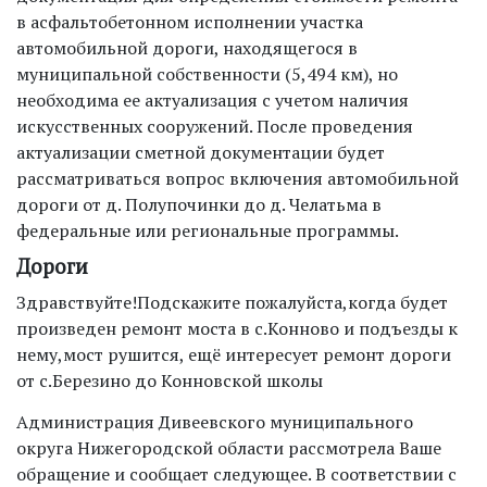
в асфальтобетонном исполнении участка
автомобильной дороги, находящегося в
муниципальной собственности (5,494 км), но
необходима ее актуализация с учетом наличия
искусственных сооружений. После проведения
актуализации сметной документации будет
рассматриваться вопрос включения автомобильной
дороги от д. Полупочинки до д. Челатьма в
федеральные или региональные программы.
Дороги
Здравствуйте!Подскажите пожалуйста,когда будет
произведен ремонт моста в с.Конново и подъезды к
нему,мост рушится, ещё интересует ремонт дороги
от с.Березино до Конновской школы
Администрация Дивеевского муниципального
округа Нижегородской области рассмотрела Ваше
обращение и сообщает следующее. В соответствии с