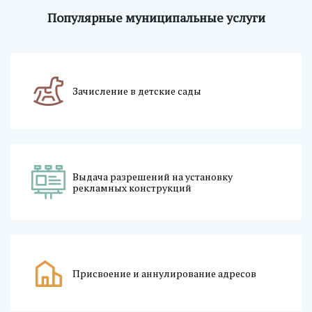
Популярные муниципальные услуги
Зачисление в детские сады
Выдача разрешений на установку
рекламных конструкций
Присвоение и аннулирование адресов