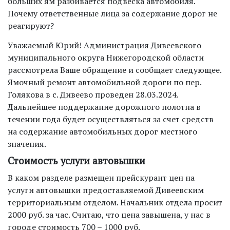
больших ям разбивается подвеска автомобиля.
Почему ответственные лица за содержание дорог не
реагируют?
Уважаемый Юрий! Администрация Дивеевского
муниципального округа Нижегородской области
рассмотрела Ваше обращение и сообщает следующее.
Ямочный ремонт автомобильной дороги по пер.
Голякова в с. Дивеево проведен 28.03.2024.
Дальнейшее поддержание дорожного полотна в
течении года будет осуществляться за счет средств
на содержание автомобильных дорог местного
значения.
Стоимость услуги автовышки
В каком разделе размещен прейскурант цен на
услуги автовышки предоставляемой Дивеевским
территориальным отделом. Начальник отдела просит
2000 руб. за час. Считаю, что цена завышена, у нас в
городе стоимость 700 – 1000 руб.