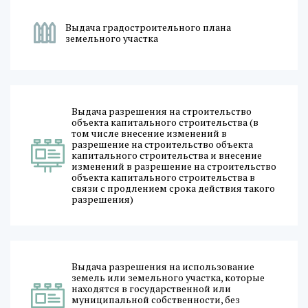
Выдача градостроительного плана
земельного участка
Выдача разрешения на строительство
объекта капитального строительства (в
том числе внесение изменений в
разрешение на строительство объекта
капитального строительства и внесение
изменений в разрешение на строительство
объекта капитального строительства в
связи с продлением срока действия такого
разрешения)
Выдача разрешения на использование
земель или земельного участка, которые
находятся в государственной или
муниципальной собственности, без