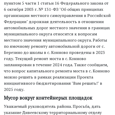
пунктом 5 части 1 статьи 16 Федерального закона от
6 октября 2003 г. № 131-ФЗ "Об общих принципах
организации местного самоуправления в Российской
Федерации" дорожная деятельность в отношении
автомобильных дорог местного значения в границах
муниципального округа относится к вопросам
местного значения муниципального округа. Работы
по ямочному ремонту автомобильной дороги от с.
Березино до школы в с. Конново проведены в 2023
году. Текущий ремонт моста в с. Конново
запланирован в течение 2024 года. Также сообщаем,
что вопрос капитального ремонта моста в с. Конново
можно решить в рамках реализации Проекта
инициативного бюджетирования "Вам решать!" в
2025 году.
Мусор вокруг контейнерых площадок
Уважаемый руководитель района. Просьба, дать
указание Дивеевскому территориальному отделу