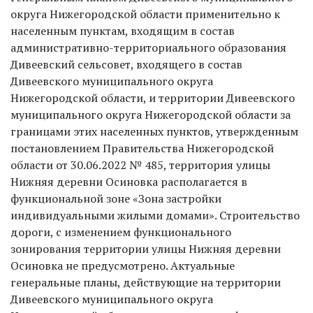
округа Нижегородской области применительно к
населенным пунктам, входящим в состав
административно-территориального образования
Дивеевский сельсовет, входящего в состав
Дивеевского муниципального округа
Нижегородской области, и территории Дивеевского
муниципального округа Нижегородской области за
границами этих населенных пунктов, утвержденным
постановлением Правительства Нижегородской
области от 30.06.2022 № 485, территория улицы
Нижняя деревни Осиновка располагается в
функциональной зоне «Зона застройки
индивидуальными жилыми домами». Строительство
дороги, с изменением функционального
зонирования территории улицы Нижняя деревни
Осиновка не предусмотрено. Актуальные
генеральные планы, действующие на территории
Дивеевского муниципального округа