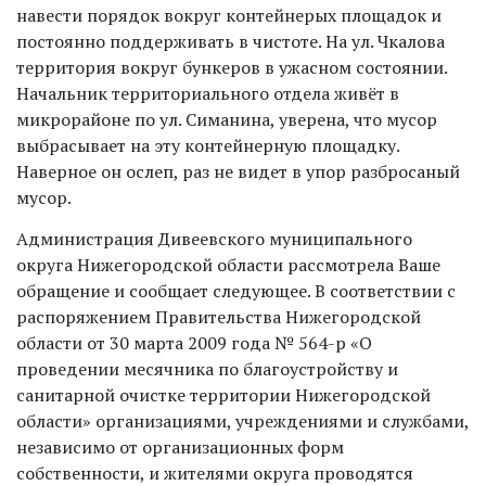
навести порядок вокруг контейнерых площадок и
постоянно поддерживать в чистоте. На ул. Чкалова
территория вокруг бункеров в ужасном состоянии.
Начальник территориального отдела живёт в
микрорайоне по ул. Симанина, уверена, что мусор
выбрасывает на эту контейнерную площадку.
Наверное он ослеп, раз не видет в упор разбросаный
мусор.
Администрация Дивеевского муниципального
округа Нижегородской области рассмотрела Ваше
обращение и сообщает следующее. В соответствии с
распоряжением Правительства Нижегородской
области от 30 марта 2009 года № 564-р «О
проведении месячника по благоустройству и
санитарной очистке территории Нижегородской
области» организациями, учреждениями и службами,
независимо от организационных форм
собственности, и жителями округа проводятся