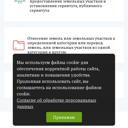
предоставления земельных участков и
установления сервитута, публичного
сервитута
Отнесение земель или земельных участков к
определенной категории или перевод
земель, или земельных участков из одной
категории в другую
Мы используем файлы cookie для
обеспечения корректной работы сайта,
аналитики и повышения удобства.
Продолжая использовать сайт, вы
Все услуги
соглашаетесь на использование файлов
cookie.
Согласие об обработке персональных
данных
Принимаю