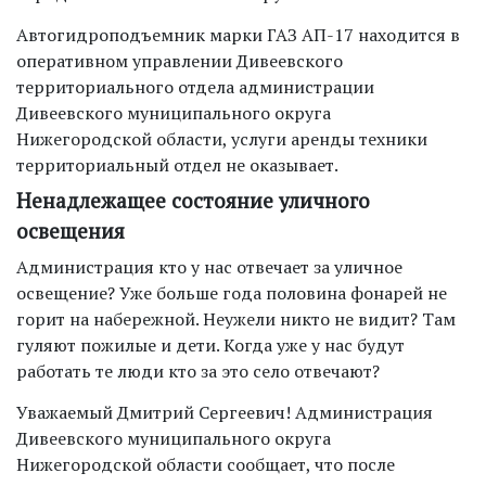
Автогидроподъемник марки ГАЗ АП-17 находится в
оперативном управлении Дивеевского
территориального отдела администрации
Дивеевского муниципального округа
Нижегородской области, услуги аренды техники
территориальный отдел не оказывает.
Ненадлежащее состояние уличного
освещения
Администрация кто у нас отвечает за уличное
освещение? Уже больше года половина фонарей не
горит на набережной. Неужели никто не видит? Там
гуляют пожилые и дети. Когда уже у нас будут
работать те люди кто за это село отвечают?
Уважаемый Дмитрий Сергеевич! Администрация
Дивеевского муниципального округа
Нижегородской области сообщает, что после