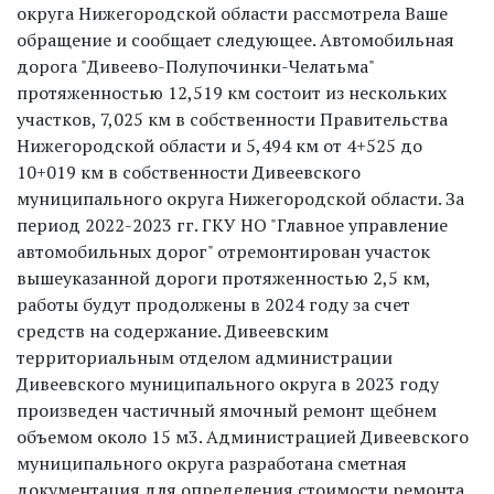
округа Нижегородской области рассмотрела Ваше
обращение и сообщает следующее. Автомобильная
дорога "Дивеево-Полупочинки-Челатьма"
протяженностью 12,519 км состоит из нескольких
участков, 7,025 км в собственности Правительства
Нижегородской области и 5,494 км от 4+525 до
10+019 км в собственности Дивеевского
муниципального округа Нижегородской области. За
период 2022-2023 гг. ГКУ НО "Главное управление
автомобильных дорог" отремонтирован участок
вышеуказанной дороги протяженностью 2,5 км,
работы будут продолжены в 2024 году за счет
средств на содержание. Дивеевским
территориальным отделом администрации
Дивеевского муниципального округа в 2023 году
произведен частичный ямочный ремонт щебнем
объемом около 15 м3. Администрацией Дивеевского
муниципального округа разработана сметная
документация для определения стоимости ремонта