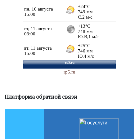
rp5.ru
Платформа обратной связи