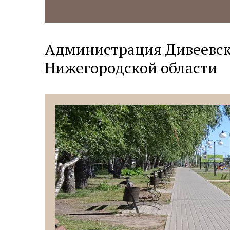
Администрация Дивеевск
Нижегородской области