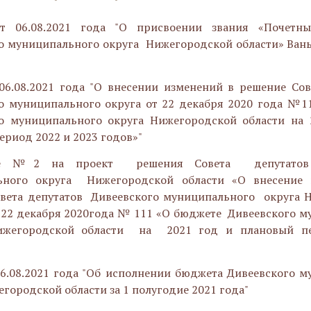
06.08.2021 года "О присвоении звания «Почетн
о муниципального округа Нижегородской области» Ван
6.08.2021 года "О внесении изменений в решение Сов
о муниципального округа от 22 декабря 2020 года №1
о муниципального округа Нижегородской области на 
ериод 2022 и 2023 годов»"
ие №2 на проект решения Совета депутатов 
ьного округа Нижегородской области «О внесение
вета депутатов Дивеевского муниципального округа 
 22 декабря 2020года № 111 «О бюджете Дивеевского 
жегородской области на 2021 год и плановый п
6.08.2021 года "Об исполнении бюджета Дивеевского 
городской области за 1 полугодие 2021 года"