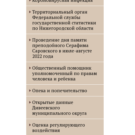
Короновирусная инфекция
Территориальный орган
Федеральной службы
государственной статистики
по Нижегородской области
Проведение дня памяти
преподобного Серафима
Саровского в июле-августе
2022 года
Oбщественный помощник
уполномоченный по правам
человека и ребенка
Опека и попечительство
Открытые данные
Дивеевского
муниципального округа
Оценка регулирующего
воздействия