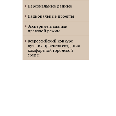
Персональные данные
Национальные проекты
Экспериментальный
правовой режим
Всероссийский конкурс
лучших проектов создания
комфортной городской
среды