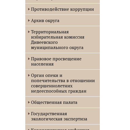
Противодействие коррупции
Архив округа
Территориальная
избирательная комиссия
Дивеевского
муниципального округа
Правовое просвещение
населения
Орган опеки и
попечительства в отношении
совершеннолетних
недееспособных граждан
Общественная палата
Государственная
экологическая экспертиза