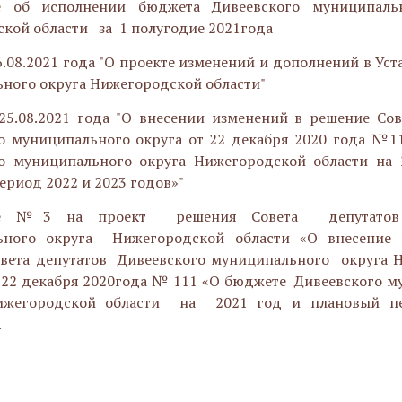
е об исполнении бюджета Дивеевского муниципал
кой области за 1 полугодие 2021года
6.08.2021 года "О проекте изменений и дополнений в Уст
ного округа Нижегородской области"
5.08.2021 года "О внесении изменений в решение Сов
о муниципального округа от 22 декабря 2020 года №1
о муниципального округа Нижегородской области на 
ериод 2022 и 2023 годов»"
ие №3 на проект решения Совета депутатов 
ьного округа Нижегородской области «О внесение
вета депутатов Дивеевского муниципального округа 
 22 декабря 2020года № 111 «О бюджете Дивеевского 
жегородской области на 2021 год и плановый п
.