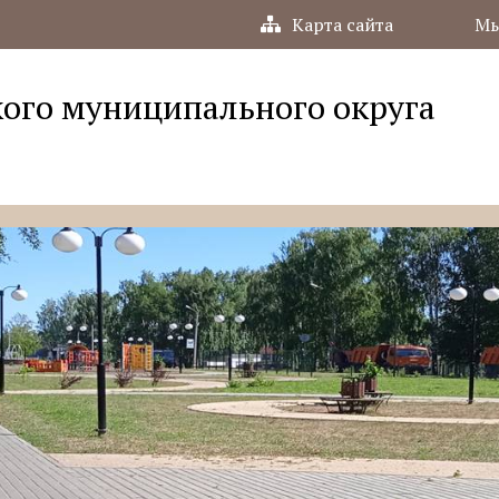
Карта сайта
Мы
ого муниципального округа