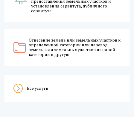
предоставления земельных участков и
установления сервитута, публичного
сервитута
Отнесение земель или земельных участков к
определенной категории или перевод
земель, или земельных участков из одной
категории в другую
Все услуги