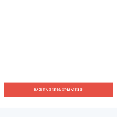
ВАЖНАЯ ИНФОРМАЦИЯ!