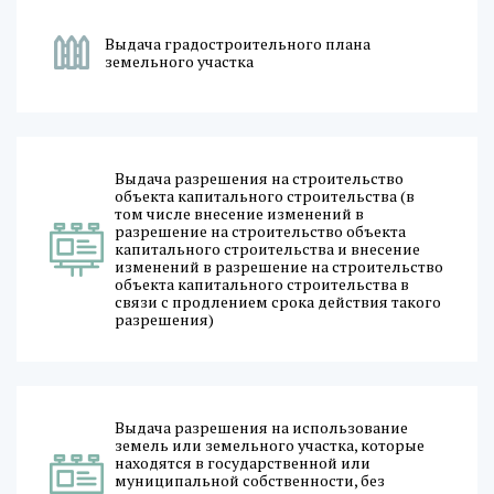
Выдача градостроительного плана
земельного участка
Выдача разрешения на строительство
объекта капитального строительства (в
том числе внесение изменений в
разрешение на строительство объекта
капитального строительства и внесение
изменений в разрешение на строительство
объекта капитального строительства в
связи с продлением срока действия такого
разрешения)
Выдача разрешения на использование
земель или земельного участка, которые
находятся в государственной или
муниципальной собственности, без