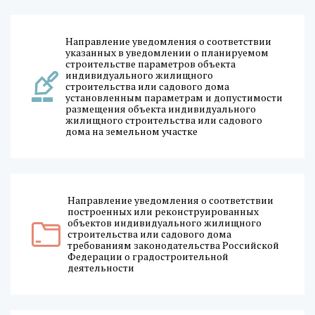
Направление уведомления о соответствии
указанных в уведомлении о планируемом
строительстве параметров объекта
индивидуального жилищного
строительства или садового дома
установленным параметрам и допустимости
размещения объекта индивидуального
жилищного строительства или садового
дома на земельном участке
Направление уведомления о соответствии
построенных или реконструированных
объектов индивидуального жилищного
строительства или садового дома
требованиям законодательства Российской
Федерации о градостроительной
деятельности