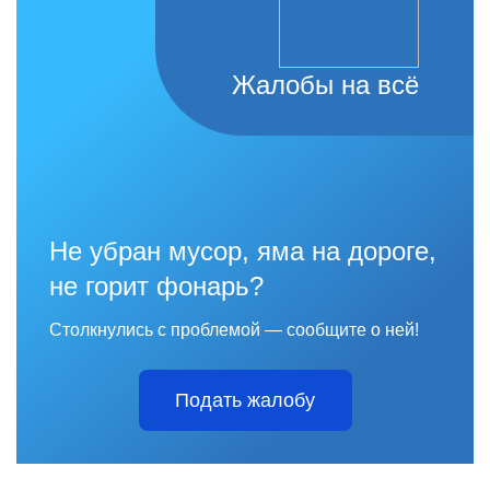
Жалобы на всё
Не убран мусор, яма на дороге,
не горит фонарь?
Столкнулись с проблемой — сообщите о ней!
Подать жалобу