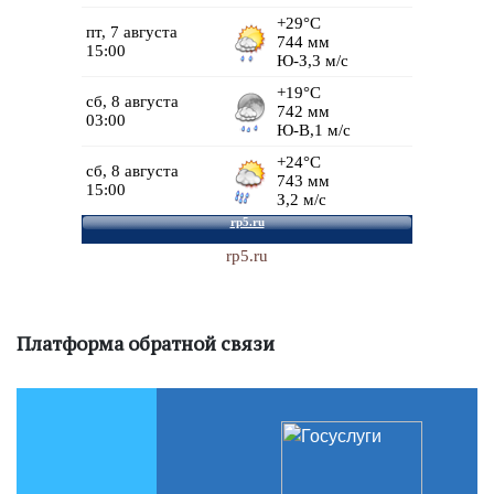
rp5.ru
Платформа обратной связи