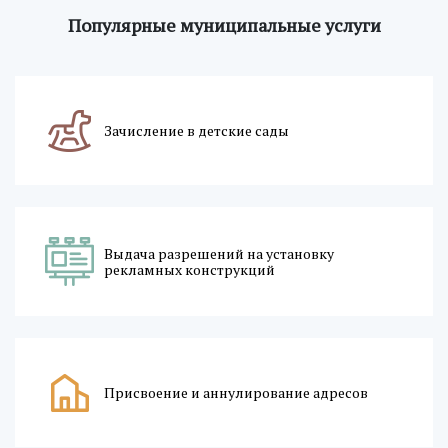
Популярные муниципальные услуги
Зачисление в детские сады
Выдача разрешений на установку
рекламных конструкций
Присвоение и аннулирование адресов