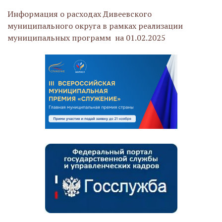
Информация о расходах Дивеевского
муниципального округа в рамках реализации
муниципальных программ на 01.02.2025