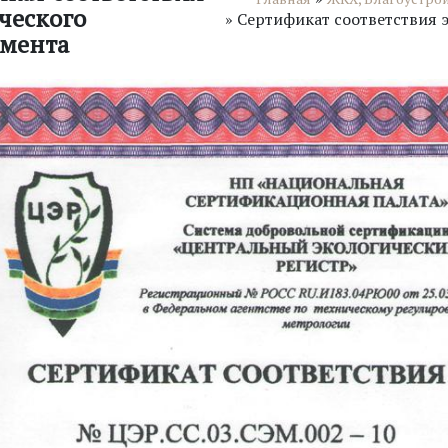
ческого
»
Сертификат соответствия 
мента