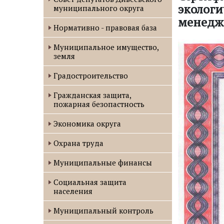
экологи
муниципального округа
менедж
Нормативно - правовая база
Муниципальное имущество,
земля
Градостроительство
Гражданская защита,
пожарная безопастность
Экономика округа
Охрана труда
Муниципальные финансы
Социальная защита
населения
Муниципальный контроль