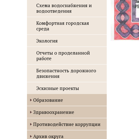
Схема водоснабжения и
водоотведения
Комфортная городская
среда
Экология
Отчеты о проделанной
работе
Безопастность дорожного
движения
Эскизные проекты
Образование
Здравоохранение
Противодействие коррупции
Архив округа