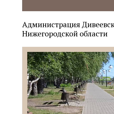
Администрация Дивеевск
Нижегородской области