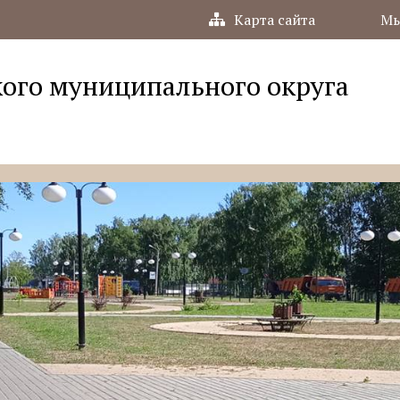
Карта сайта
Мы
ого муниципального округа