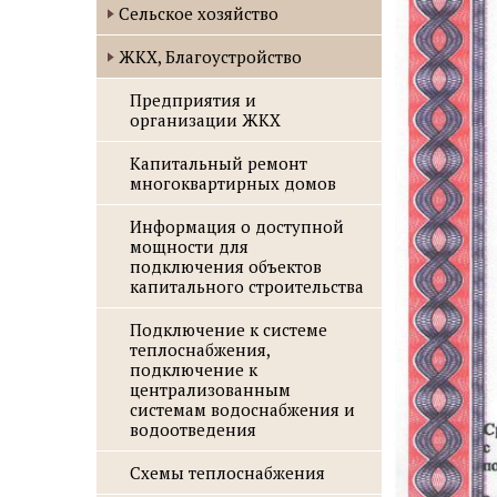
Сельское хозяйство
ЖКХ, Благоустройство
Предприятия и
организации ЖКХ
Капитальный ремонт
многоквартирных домов
Информация о доступной
мощности для
подключения объектов
капитального строительства
Подключение к системе
теплоснабжения,
подключение к
централизованным
системам водоснабжения и
водоотведения
Схемы теплоснабжения