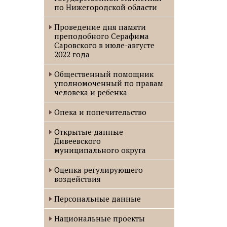
по Нижегородской области
Проведение дня памяти
преподобного Серафима
Саровского в июле-августе
2022 года
Oбщественный помощник
уполномоченный по правам
человека и ребенка
Опека и попечительство
Открытые данные
Дивеевского
муниципального округа
Оценка регулирующего
воздействия
Персональные данные
Национальные проекты