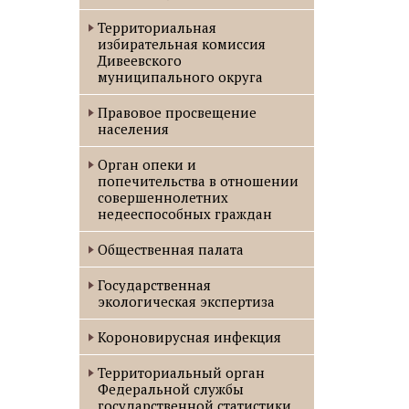
Территориальная
избирательная комиссия
Дивеевского
муниципального округа
Правовое просвещение
населения
Орган опеки и
попечительства в отношении
совершеннолетних
недееспособных граждан
Общественная палата
Государственная
экологическая экспертиза
Короновирусная инфекция
Территориальный орган
Федеральной службы
государственной статистики