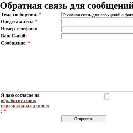
Обратная связь для сообщени
Тема сообщения:
*
Представьтесь:
*
Номер телефона:
Ваш E-mail:
Сообщение:
*
Я даю согласие на
обработку своих
персональных данных
:
*