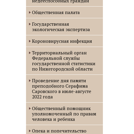
недееспособных граждан
Общественная палата
Государственная
экологическая экспертиза
Короновирусная инфекция
Территориальный орган
Федеральной службы
государственной статистики
по Нижегородской области
Проведение дня памяти
преподобного Серафима
Саровского в июле-августе
2022 года
Oбщественный помощник
уполномоченный по правам
человека и ребенка
Опека и попечительство