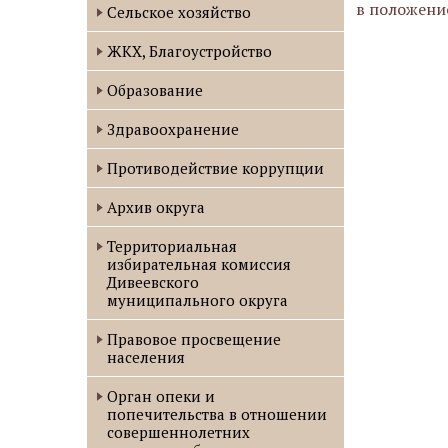
в положени
Сельское хозяйство
ЖКХ, Благоустройство
Образование
Здравоохранение
Противодействие коррупции
Архив округа
Территориальная
избирательная комиссия
Дивеевского
муниципального округа
Правовое просвещение
населения
Орган опеки и
попечительства в отношении
совершеннолетних