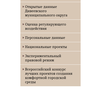
Открытые данные
Дивеевского
муниципального округа
Оценка регулирующего
воздействия
Персональные данные
Национальные проекты
Экспериментальный
правовой режим
Всероссийский конкурс
лучших проектов создания
комфортной городской
среды