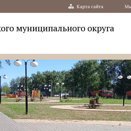
Карта сайта
Мы
ого муниципального округа