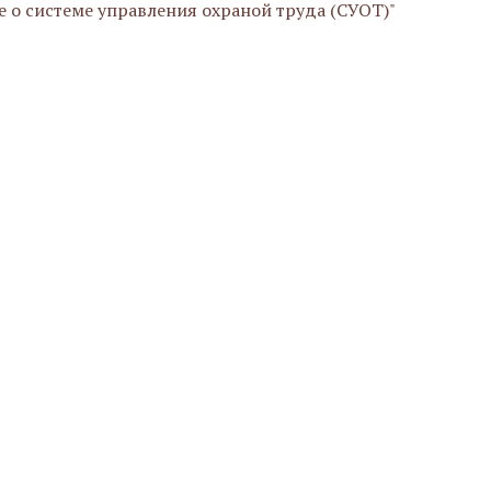
е о системе управления охраной труда (СУОТ)"