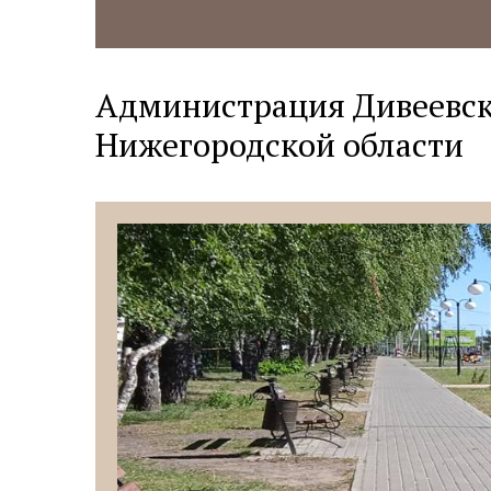
Администрация Дивеевск
Нижегородской области