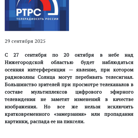
29 сентября 2025
С 27 сентября по 20 октября
в небе над
Нижегородской областью будет наблюдаться
осенняя интерференция — явление, при котором
радиоволны Солнца могут перебивать телесигнал.
Большинство зрителей при просмотре телеканалов в
составе мультиплексов цифрового эфирного
телевидения не заметят изменений в качестве
изображения. Но все же нельзя исключить
кратковременного «замерзания» или пропадания
картинки, распада ее на пиксели.