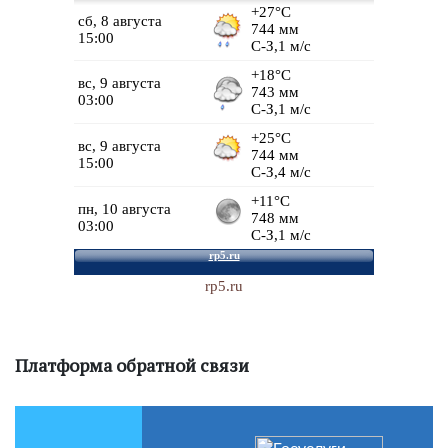
rp5.ru
Платформа обратной связи