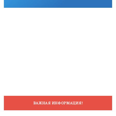
ВАЖНАЯ ИНФОРМАЦИЯ!