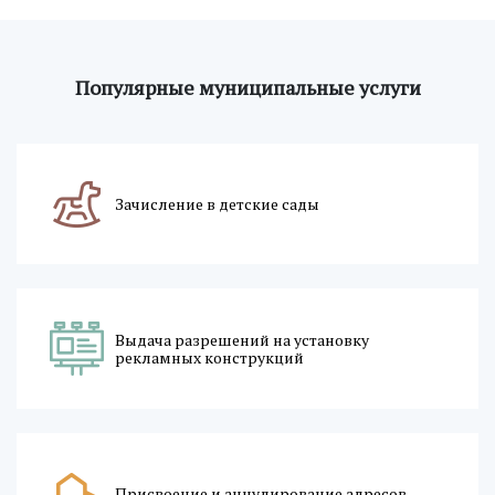
Популярные муниципальные услуги
Зачисление в детские сады
Выдача разрешений на установку
рекламных конструкций
Присвоение и аннулирование адресов