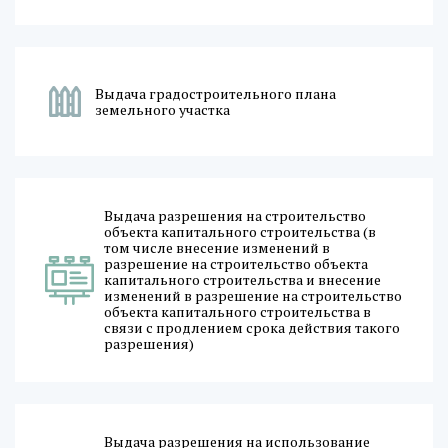
Выдача градостроительного плана
земельного участка
Выдача разрешения на строительство
объекта капитального строительства (в
том числе внесение изменений в
разрешение на строительство объекта
капитального строительства и внесение
изменений в разрешение на строительство
объекта капитального строительства в
связи с продлением срока действия такого
разрешения)
Выдача разрешения на использование