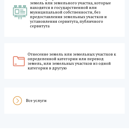
земель или земельного участка, которые
находятся в государственной или
муниципальной собственности, без
предоставления земельных участков и
установления сервитута, публичного
сервитута
Отнесение земель или земельных участков к
определенной категории или перевод
земель, или земельных участков из одной
категории в другую
Все услуги