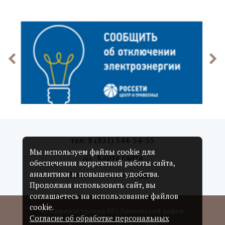
тел: 8 (831) 344-54-55
Мы используем файлы cookie для
Карта сайта
обеспечения корректной работы сайта,
Мы в соцсетях:
аналитики и повышения удобства.
Продолжая использовать сайт, вы
соглашаетесь на использование файлов
cookie.
© Администрация МО Дивеевский район
Согласие об обработке персональных