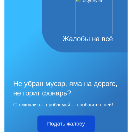
Жалобы на всё
Не убран мусор, яма на дороге,
не горит фонарь?
Столкнулись с проблемой — сообщите о ней!
Подать жалобу