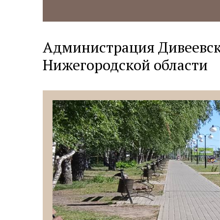
Администрация Дивеевск
Нижегородской области