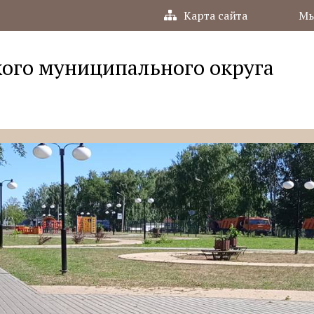
Карта сайта
Мы
ого муниципального округа