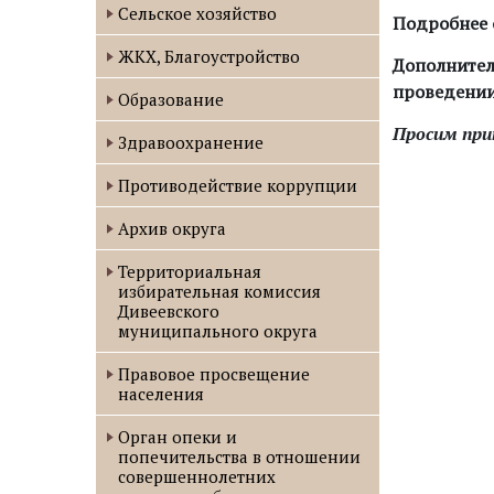
Сельское хозяйство
Подробнее 
ЖКХ, Благоустройство
Дополнител
проведении
Образование
Просим при
Здравоохранение
Противодействие коррупции
Архив округа
Территориальная
избирательная комиссия
Дивеевского
муниципального округа
Правовое просвещение
населения
Орган опеки и
попечительства в отношении
совершеннолетних