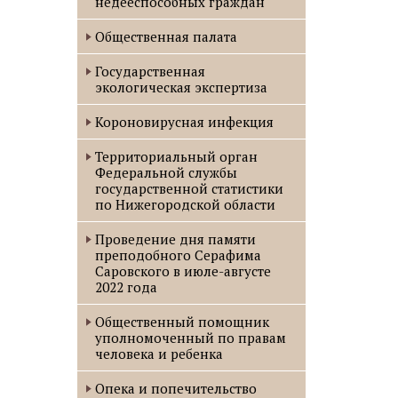
недееспособных граждан
Общественная палата
Государственная
экологическая экспертиза
Короновирусная инфекция
Территориальный орган
Федеральной службы
государственной статистики
по Нижегородской области
Проведение дня памяти
преподобного Серафима
Саровского в июле-августе
2022 года
Oбщественный помощник
уполномоченный по правам
человека и ребенка
Опека и попечительство