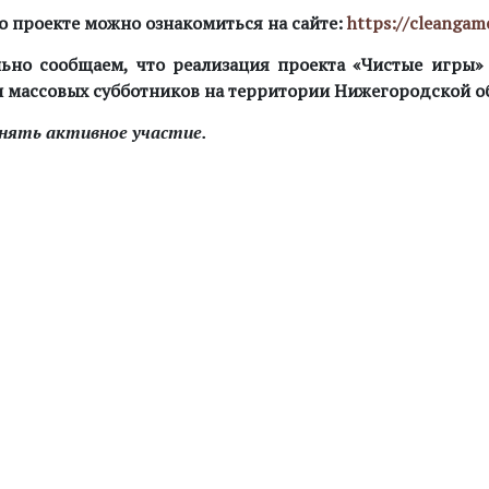
о проекте можно ознакомиться на сайте:
https://cleangam
ьно сообщаем, что реализация проекта «Чистые игры»
 массовых субботников на территории Нижегородской об
нять активное участие.