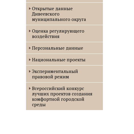
Открытые данные
Дивеевского
муниципального округа
Оценка регулирующего
воздействия
Персональные данные
Национальные проекты
Экспериментальный
правовой режим
Всероссийский конкурс
лучших проектов создания
комфортной городской
среды