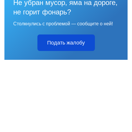
Не убран мусор, яма на дороге,
не горит фонарь?
Столкнулись с проблемой — сообщите о ней!
Подать жалобу