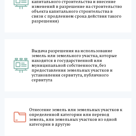
капитального строительства и внесение
изменений в разрешение на строительство
объекта капитального строительства в
связи с продлением срока действия такого
разрешения)
Выдача разрешения на использование
земель или земельного участка, которые
находятся в государственной или
муниципальной собственности, без
предоставления земельных участков и
установления сервитута, публичного
сервитута
Отнесение земель или земельных участков к
определенной категории или перевод
земель, или земельных участков из одной
категории в другую