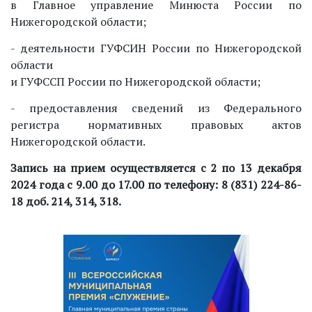
в Главное управление Минюста России по
Нижегородской области;
- деятельности ГУФСИН России по Нижегородской
области
и ГУФССП России по Нижегородской области;
- предоставления сведений из Федерального
регистра нормативных правовых актов
Нижегородской области.
Запись на прием осуществляется с 2 по 13 декабря
2024 года с 9.00 до 17.00 по телефону: 8 (831) 224-86-
18 доб. 214, 314, 318.