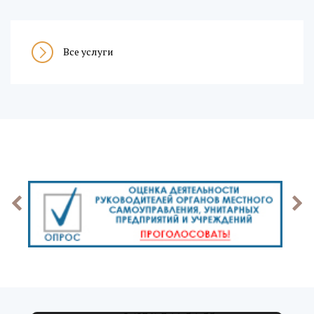
Все услуги