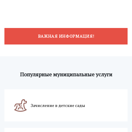
ВАЖНАЯ ИНФОРМАЦИЯ!
Популярные муниципальные услуги
Зачисление в детские сады