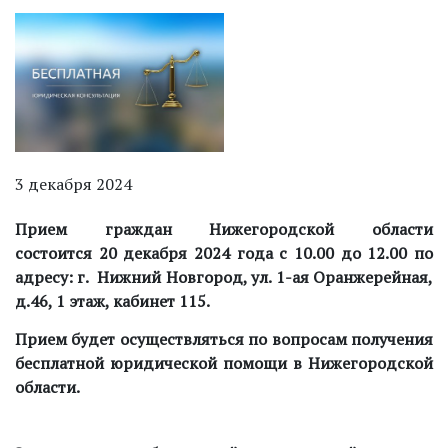
3 декабря 2024
Прием граждан Нижегородской области
состоится
20 декабря 2024 года
с 10.00 до 12.00
по
адресу: г. Нижний Новгород, ул. 1-ая Оранжерейная,
д.46, 1 этаж, кабинет 115.
Прием будет осуществляться по вопросам
получения
бесплатной юридической помощи в Нижегородской
области.