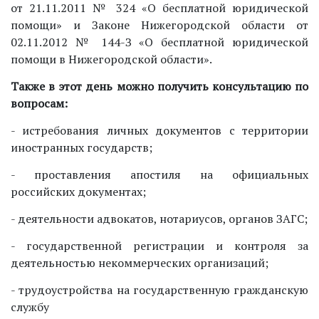
от 21.11.2011 № 324 «О бесплатной юридической
помощи» и Законе Нижегородской области от
02.11.2012 № 144-З «О бесплатной юридической
помощи в Нижегородской области».
Также в этот день можно получить консультацию по
вопросам:
- истребования личных документов с территории
иностранных государств;
- проставления апостиля на официальных
российских документах;
- деятельности адвокатов, нотариусов, органов ЗАГС;
- государственной регистрации и контроля за
деятельностью некоммерческих организаций;
- трудоустройства на государственную гражданскую
службу