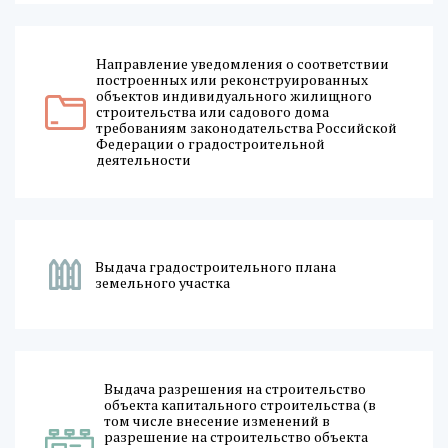
Направление уведомления о соответствии
построенных или реконструированных
объектов индивидуального жилищного
строительства или садового дома
требованиям законодательства Российской
Федерации о градостроительной
деятельности
Выдача градостроительного плана
земельного участка
Выдача разрешения на строительство
объекта капитального строительства (в
том числе внесение изменений в
разрешение на строительство объекта