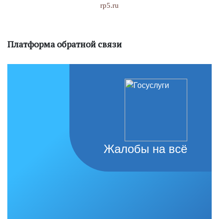
rp5.ru
Платформа обратной связи
Жалобы на всё