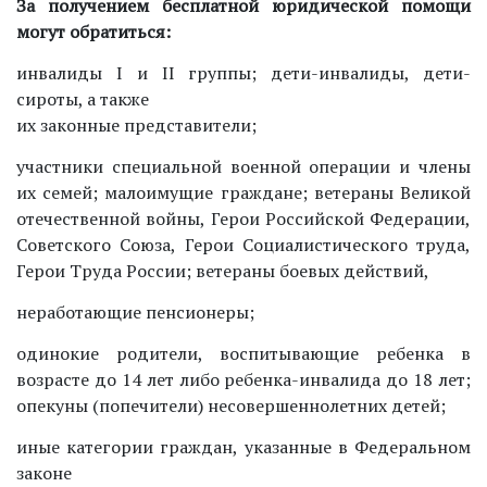
За получением бесплатной юридической помощи
могут обратиться:
инвалиды I и II группы; дети-инвалиды, дети-
сироты, а также
их законные представители;
участники специальной военной операции и члены
их семей; малоимущие граждане; ветераны Великой
отечественной войны, Герои Российской Федерации,
Советского Союза, Герои Социалистического труда,
Герои Труда России; ветераны боевых действий,
неработающие пенсионеры;
одинокие родители, воспитывающие ребенка в
возрасте до 14 лет либо ребенка-инвалида до 18 лет;
опекуны (попечители) несовершеннолетних детей;
иные категории граждан, указанные в Федеральном
законе