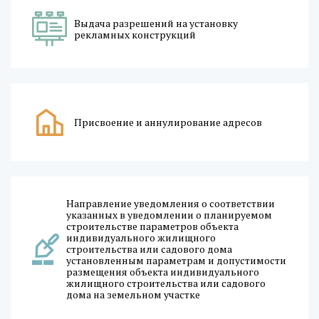
Выдача разрешений на установку
рекламных конструкций
Присвоение и аннулирование адресов
Направление уведомления о соответствии
указанных в уведомлении о планируемом
строительстве параметров объекта
индивидуального жилищного
строительства или садового дома
установленным параметрам и допустимости
размещения объекта индивидуального
жилищного строительства или садового
дома на земельном участке