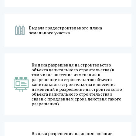
Выдача градостроительного плана
земельного участка
Выдача разрешения на строительство
объекта капитального строительства (в
том числе внесение изменений в
разрешение на строительство объекта
капитального строительства и внесение
изменений в разрешение на строительство
объекта капитального строительства в
связи с продлением срока действия такого
разрешения)
Выдача разрешения на использование