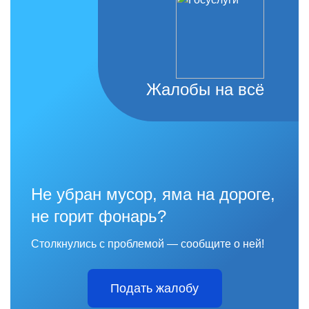
Жалобы на всё
Не убран мусор, яма на дороге,
не горит фонарь?
Столкнулись с проблемой — сообщите о ней!
Подать жалобу