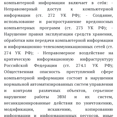
компьютерной информации включает в себя: -
Неправомерный доступ к компьютерной
информации (ст. 272 УК РФ); - Создание,
использование и распространение вредоносных
компьютерных программ (ст. 273 УК РФ); -
Нарушение правил эксплуатации средств хранения,
обработки или передачи компьютерной информации
и информационно-телекоммуникационных сетей (ст.
274 УК РФ); - Неправомерное воздействие на
критическую информационную инфраструктуру
Российской Федерации (ст. 274.1 УК РФ);
Общественная опасность преступлений сфере
компьютерной информации состоит в нарушении
нормальной автоматизированных систем управления
и контроля различных объектов, серьезное
нарушение работы ЭВМ и их систем,
несанкционированные действия по уничтожению,
модификации, искажению, копированию
информации и информационных ресурсов, иные