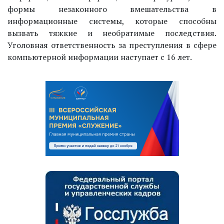
формы незаконного вмешательства в
информационные системы, которые способны
вызвать тяжкие и необратимые последствия.
Уголовная ответственность за преступления в сфере
компьютерной информации наступает с 16 лет.