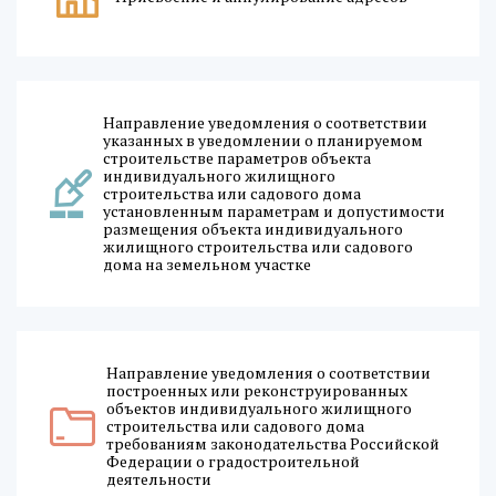
Направление уведомления о соответствии
указанных в уведомлении о планируемом
строительстве параметров объекта
индивидуального жилищного
строительства или садового дома
установленным параметрам и допустимости
размещения объекта индивидуального
жилищного строительства или садового
дома на земельном участке
Направление уведомления о соответствии
построенных или реконструированных
объектов индивидуального жилищного
строительства или садового дома
требованиям законодательства Российской
Федерации о градостроительной
деятельности