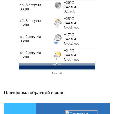
rp5.ru
Платформа обратной связи