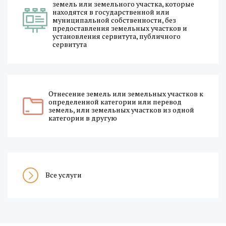
земель или земельного участка, которые
находятся в государственной или
муниципальной собственности, без
предоставления земельных участков и
установления сервитута, публичного
сервитута
Отнесение земель или земельных участков к
определенной категории или перевод
земель, или земельных участков из одной
категории в другую
Все услуги