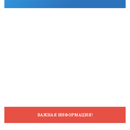
ВАЖНАЯ ИНФОРМАЦИЯ!