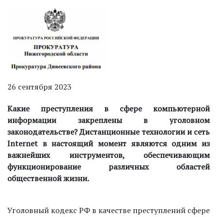
26 сентября 2023
Какие преступления в сфере компьютерной
информации закреплены
в уголовном
законодательстве? Дистанционные технологии и сеть
Internet
в настоящий момент являются одним из
важнейших инструментов, обеспечивающим
функционирование различных областей
общественной жизни.
Уголовный кодекс РФ в качестве преступлений сфере