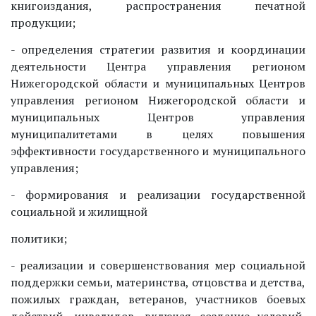
книгоиздания, распространения печатной
продукции;
- определения стратегии развития и координации
деятельности Центра управления регионом
Нижегородской области и муниципальных Центров
управления регионом Нижегородской области и
муниципальных Центров управления
муниципалитетами в целях повышения
эффективности государственного и муниципального
управления;
- формирования и реализации государственной
социальной и жилищной
политики;
- реализации и совершенствования мер социальной
поддержки семьи, материнства, отцовства и детства,
пожилых граждан, ветеранов, участников боевых
действий, инвалидов, включая создание условий,