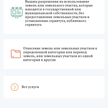
Выдача разрешения на использование
земель или земельного участка, которые
находятся в государственной или
муниципальной собственности, без
предоставления земельных участков и
установления сервитута, публичного
сервитута
Отнесение земель или земельных участков к
определенной категории или перевод
земель, или земельных участков из одной
категории в другую
Все услуги