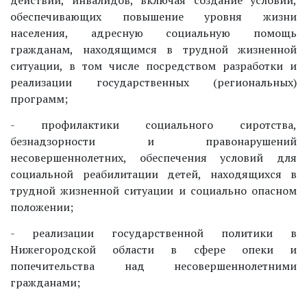
обеспечивающих повышение уровня жизни
населения, адресную социальную помощь
гражданам, находящимся в трудной жизненной
ситуации, в том числе посредством разработки и
реализации государственных (региональных)
программ;
- профилактики социального сиротства,
безнадзорности и правонарушений
несовершеннолетних, обеспечения условий для
социальной реабилитации детей, находящихся в
трудной жизненной ситуации и социально опасном
положении;
- реализации государственной политики в
Нижегородской области в сфере опеки и
попечительства над несовершеннолетними
гражданами;