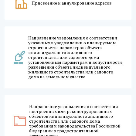
Присвоение и аннулирование адресов
Направление уведомления о соответствии
указанных в уведомлении о планируемом
строительстве параметров объекта
индивидуального жилищного
строительства или садового дома
установленным параметрам и допустимости
размещения объекта индивидуального
жилищного строительства или садового
дома на земельном участке
Направление уведомления о соответствии
построенных или реконструированных
объектов индивидуального жилищного
строительства или садового дома
требованиям законодательства Российской
Федерации о градостроительной
деятельности