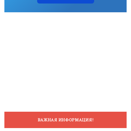
ВАЖНАЯ ИНФОРМАЦИЯ!