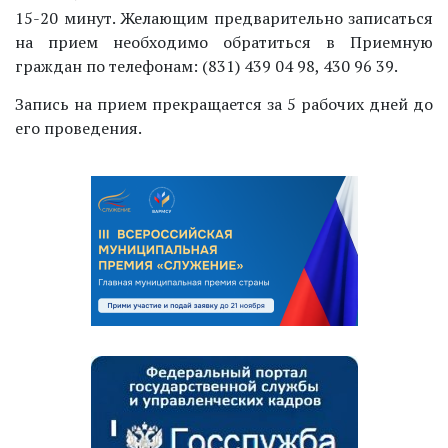
15-20 минут. Желающим предварительно записаться
на прием необходимо обратиться в Приемную
граждан по телефонам: (831) 439 04 98, 430 96 39.
Запись на прием прекращается за 5 рабочих дней до
его проведения.