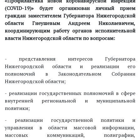
«Профилактика новой коронавирусной инфекции
(COVID-19)» будет организован личный прием
граждан заместителем Губернатора Нижегородской
области
Гнеушевым Андреем Николаевичем
,
координирующим работу органов исполнительной
власти Нижегородской области по вопросам:
- представления интересов Губернатора
Нижегородской области и реализации его
полномочий в Законодательном Собрании
Нижегородской области;
- реализации государственных полномочий в сфере
внутренней региональной и муниципальной
политики;
- реализации государственной политики и
управления в области массовой информации,
массовых коммуникаций, полиграфии,