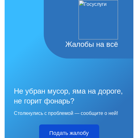
Жалобы на всё
Не убран мусор, яма на дороге,
не горит фонарь?
Столкнулись с проблемой — сообщите о ней!
Подать жалобу