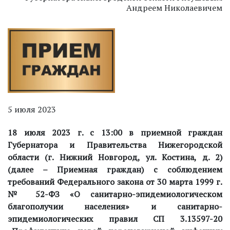
Андреем Николаевичем
5 июля 2023
18 июля 2023 г. с 13:00 в приемной граждан
Губернатора и Правительства Нижегородской
области (г. Нижний Новгород, ул. Костина, д. 2)
(далее – Приемная граждан) с соблюдением
требований Федерального закона от 30 марта 1999 г.
№ 52-ФЗ «О санитарно-эпидемиологическом
благополучии населения» и санитарно-
эпидемиологических правил СП 3.13597-20