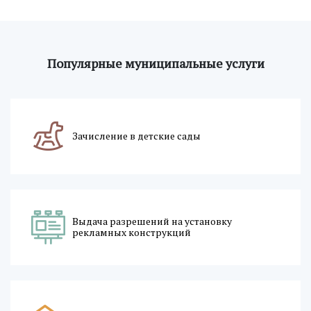
Популярные муниципальные услуги
Зачисление в детские сады
Выдача разрешений на установку
рекламных конструкций