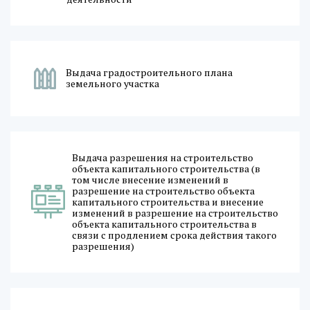
Выдача градостроительного плана
земельного участка
Выдача разрешения на строительство
объекта капитального строительства (в
том числе внесение изменений в
разрешение на строительство объекта
капитального строительства и внесение
изменений в разрешение на строительство
объекта капитального строительства в
связи с продлением срока действия такого
разрешения)