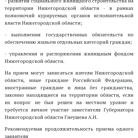
- развития социального жилищного строительства на
территории Нижегородской области - в рамках
полномочий курируемых органов исполнительной
власти Нижегородской области;
- выполнения государственных обязательств по
обеспечению жильем отдельных категорий граждан;
- управления и распоряжения жилищным фондом
Нижегородской области.
На прием могут записаться жители Нижегородской
области, иные граждане Российской Федерации,
иностранные граждане и лица без гражданства,
законно находящиеся на территории области, если
их вопрос не был решен на местном уровне и
требуется личное участие заместителя Губернатора
Нижегородской области Гнеушева А.Н.
Рекомендуемая продолжительность приема одного
заявителя