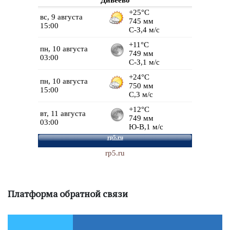
rp5.ru
Платформа обратной связи