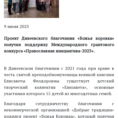
9 июня 2023
Проект Дивеевского благочиния «Божья коровка»
получил поддержку Международного грантового
конкурса «Православная инициатива-2023».
В Дивеевском благочинии с 2021 года при храме в
честь святой преподобномученицы великой княгини
Елисаветы Феодоровны существует детский
творческий коллектив «Елизавета», основные
участники которого 15 детей из многодетных семей.
Благодаря сотрудничеству благочиния с
некоммерческой организацией «Добрые традиции»
родился проект «Божья Коровка», который получил