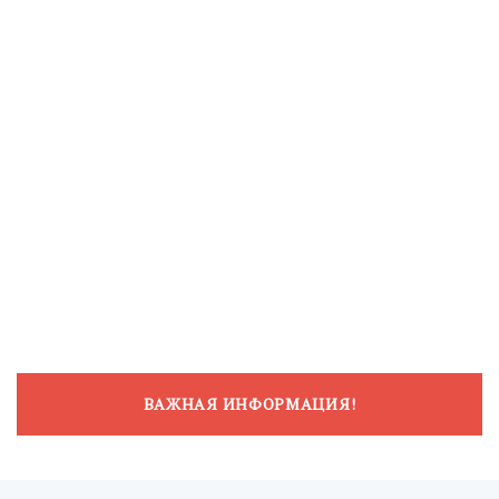
ВАЖНАЯ ИНФОРМАЦИЯ!