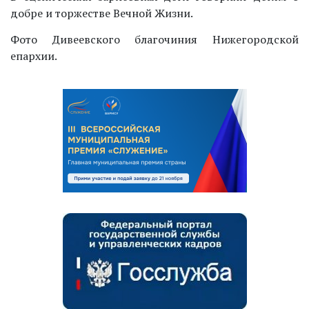
добре и торжестве Вечной Жизни.
Фото Дивеевского благочиния Нижегородской
епархии.