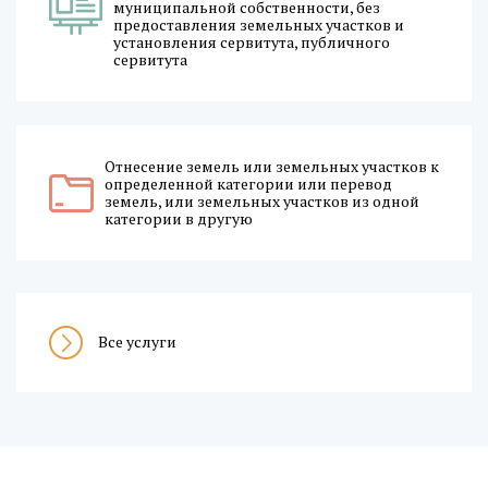
муниципальной собственности, без
предоставления земельных участков и
установления сервитута, публичного
сервитута
Отнесение земель или земельных участков к
определенной категории или перевод
земель, или земельных участков из одной
категории в другую
Все услуги