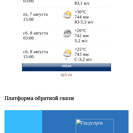
rp5.ru
Платформа обратной связи