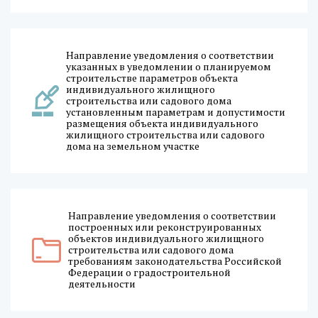
Направление уведомления о соответствии
указанных в уведомлении о планируемом
строительстве параметров объекта
индивидуального жилищного
строительства или садового дома
установленным параметрам и допустимости
размещения объекта индивидуального
жилищного строительства или садового
дома на земельном участке
Направление уведомления о соответствии
построенных или реконструированных
объектов индивидуального жилищного
строительства или садового дома
требованиям законодательства Российской
Федерации о градостроительной
деятельности