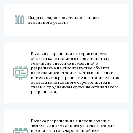
Выдача градостроительного плана
земельного участка
Выдача разрешения на строительство
объекта капитального строительства (в
том числе внесение изменений в
разрешение на строительство объекта
капитального строительства и внесение
изменений в разрешение на строительство
объекта капитального строительства в
связи с продлением срока действия такого
разрешения)
Выдача разрешения на использование
земель или земельного участка, которые
находятся в государственной или