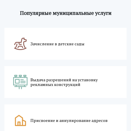
Популярные муниципальные услуги
Зачисление в детские сады
Выдача разрешений на установку
рекламных конструкций
Присвоение и аннулирование адресов