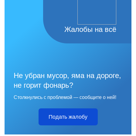
Жалобы на всё
Не убран мусор, яма на дороге,
не горит фонарь?
Столкнулись с проблемой — сообщите о ней!
Подать жалобу