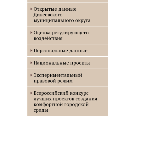
Открытые данные
Дивеевского
муниципального округа
Оценка регулирующего
воздействия
Персональные данные
Национальные проекты
Экспериментальный
правовой режим
Всероссийский конкурс
лучших проектов создания
комфортной городской
среды