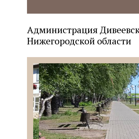
Администрация Дивеевск
Нижегородской области