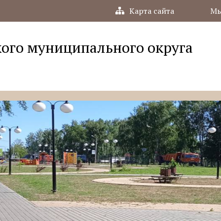
Карта сайта
Мы
ого муниципального округа