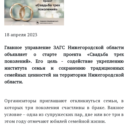
18 апреля 2023
Главное управление ЗАГС Нижегородской области
объявляет о старте проекта «Свадьба трех
поколений». Его цель - содействие укреплению
института семьи и сохранению традиционных
семейных ценностей на территории Нижегородской
области.
Организаторы приглашают откликнуться семьи, в
которых три поколения счастливы в браке. Важное
условие – одна из супружеских пар, две или все три в
этом году отмечают юбилей семейной жизни.