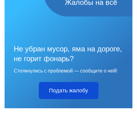
Жалобы на всё
Не убран мусор, яма на дороге,
не горит фонарь?
Столкнулись с проблемой — сообщите о ней!
Подать жалобу