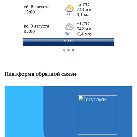
rp5.ru
Платформа обратной связи