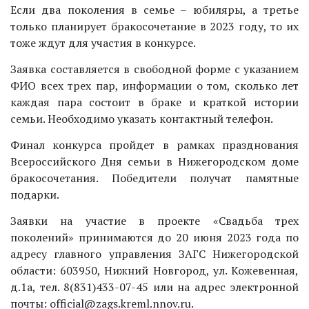
Если два поколения в семье – юбиляры, а третье
только планирует бракосочетание в 2023 году, то их
тоже ждут для участия в конкурсе.
Заявка составляется в свободной форме с указанием
ФИО всех трех пар, информации о том, сколько лет
каждая пара состоит в браке и краткой истории
семьи. Необходимо указать контактный телефон.
Финал конкурса пройдет в рамках празднования
Всероссийского Дня семьи в Нижегородском доме
бракосочетания. Победители получат памятные
подарки.
Заявки на участие в проекте «Свадьба трех
поколений» принимаются до 20 июня 2023 года по
адресу главного управления ЗАГС Нижегородской
области: 603950, Нижний Новгород, ул. Кожевенная,
д.1а, тел. 8(831)433-07-45 или на адрес электронной
почты: official@zags.kreml.nnov.ru.