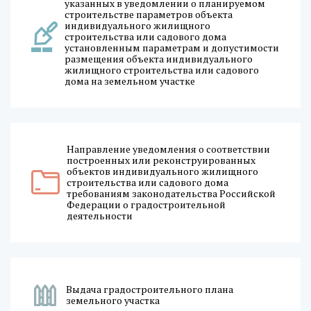
указанных в уведомлении о планируемом
строительстве параметров объекта
индивидуального жилищного
строительства или садового дома
установленным параметрам и допустимости
размещения объекта индивидуального
жилищного строительства или садового
дома на земельном участке
Направление уведомления о соответствии
построенных или реконструированных
объектов индивидуального жилищного
строительства или садового дома
требованиям законодательства Российской
Федерации о градостроительной
деятельности
Выдача градостроительного плана
земельного участка