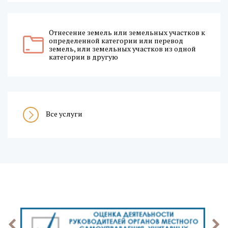
Отнесение земель или земельных участков к
определенной категории или перевод
земель, или земельных участков из одной
категории в другую
Все услуги