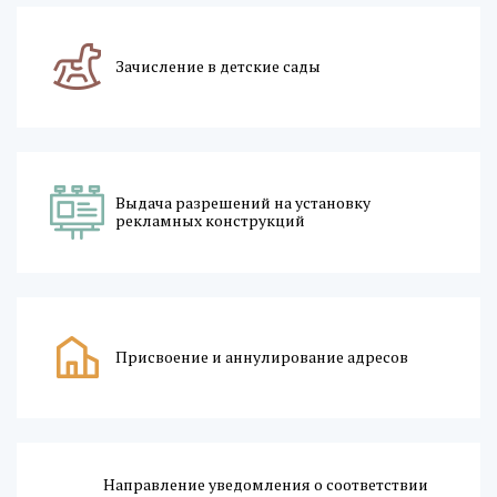
Зачисление в детские сады
Выдача разрешений на установку
рекламных конструкций
Присвоение и аннулирование адресов
Направление уведомления о соответствии