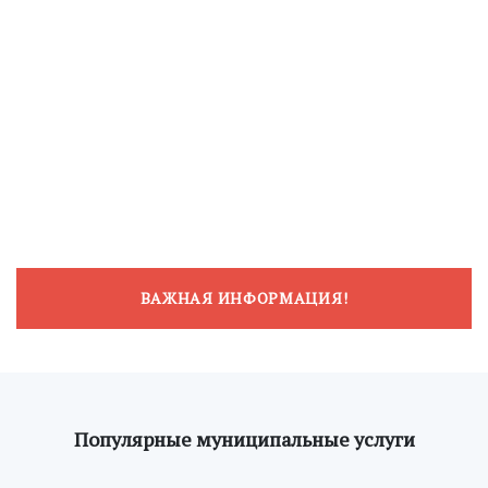
ВАЖНАЯ ИНФОРМАЦИЯ!
Популярные муниципальные услуги