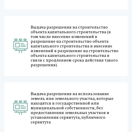
Выдача разрешения на строительство
объекта капитального строительства (в
том числе внесение изменений в
разрешение на строительство объекта
капитального строительства и внесение
изменений в разрешение на строительство
объекта капитального строительства в
связи с продлением срока действия такого
разрешения)
Выдача разрешения на использование
земель или земельного участка, которые
находятся в государственной или
муниципальной собственности, без
предоставления земельных участков и
установления сервитута, публичного
сервитута