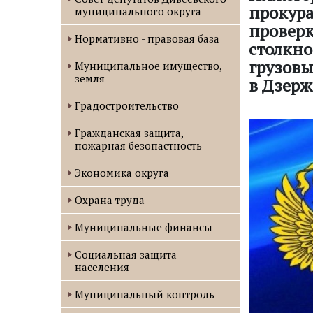
прокура
муниципального округа
проверк
Нормативно - правовая база
столкно
грузовы
Муниципальное имущество,
земля
в Дзер
Градостроительство
Гражданская защита,
пожарная безопастность
Экономика округа
Охрана труда
Муниципальные финансы
Социальная защита
населения
Муниципальный контроль