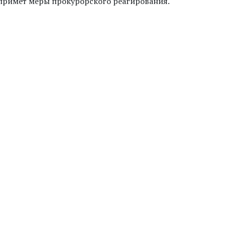
примет меры прокурорского реагирования.