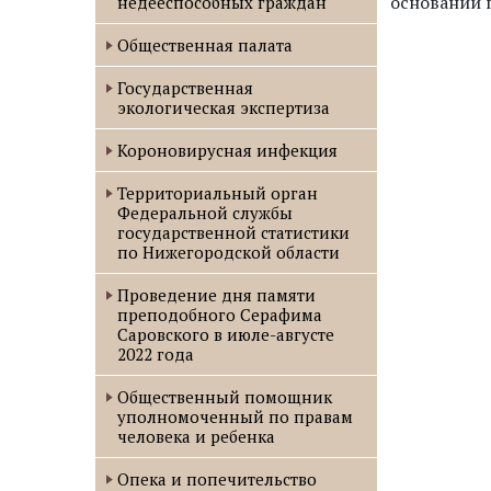
оснований 
недееспособных граждан
Общественная палата
Государственная
экологическая экспертиза
Короновирусная инфекция
Территориальный орган
Федеральной службы
государственной статистики
по Нижегородской области
Проведение дня памяти
преподобного Серафима
Саровского в июле-августе
2022 года
Oбщественный помощник
уполномоченный по правам
человека и ребенка
Опека и попечительство