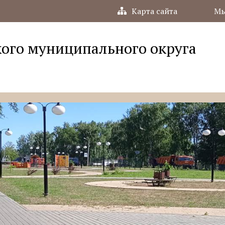
Карта сайта
Мы
ого муниципального округа