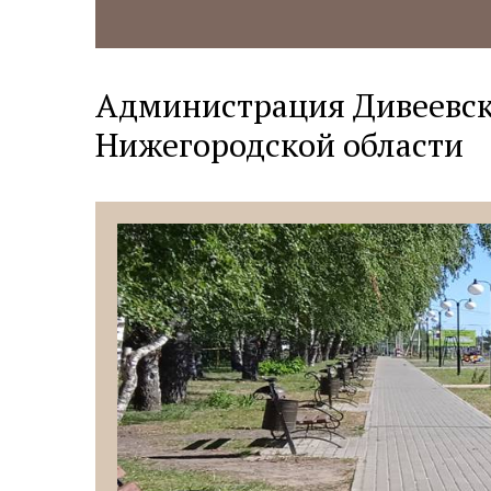
Администрация Дивеевск
Нижегородской области