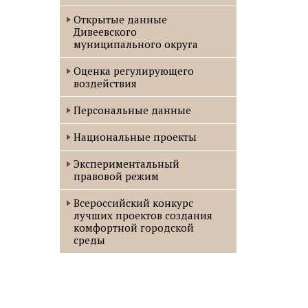
Открытые данные
Дивеевского
муниципального округа
Оценка регулирующего
воздействия
Персональные данные
Национальные проекты
Экспериментальный
правовой режим
Всероссийский конкурс
лучших проектов создания
комфортной городской
среды