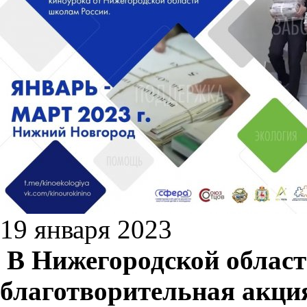
19 января 2023
В Нижегородской област
благотворительная акция