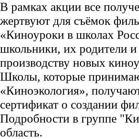
В рамках акции все получ
жертвуют для съёмок филь
«Киноуроки в школах Росс
школьники, их родители и
производству новых киноу
Школы, которые принимаю
«Киноэкология», получаю
сертификат о создании фи
Подробности в группе "К
область.