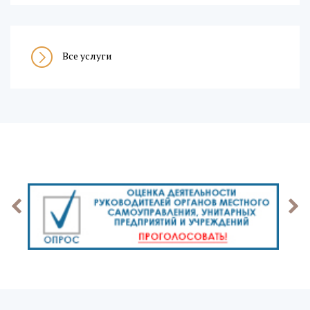
Все услуги