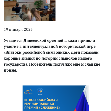
19 января 2023
Учащиеся Дивеевской средней школы приняли
участие в интеллектуальной исторической игре
«Знатоки российской символики». Дети показали
хорошие знания по истории символов нашего
государства. Победители получили еще и сладкие
призы.