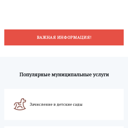
ВАЖНАЯ ИНФОРМАЦИЯ!
Популярные муниципальные услуги
Зачисление в детские сады