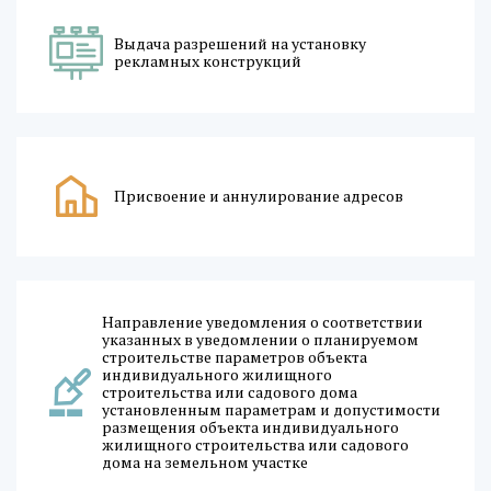
Выдача разрешений на установку
рекламных конструкций
Присвоение и аннулирование адресов
Направление уведомления о соответствии
указанных в уведомлении о планируемом
строительстве параметров объекта
индивидуального жилищного
строительства или садового дома
установленным параметрам и допустимости
размещения объекта индивидуального
жилищного строительства или садового
дома на земельном участке