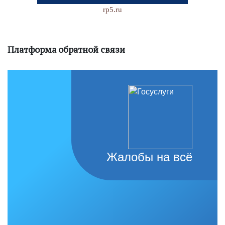
rp5.ru
Платформа обратной связи
Жалобы на всё