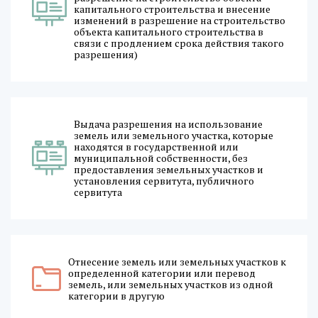
капитального строительства и внесение
изменений в разрешение на строительство
объекта капитального строительства в
связи с продлением срока действия такого
разрешения)
Выдача разрешения на использование
земель или земельного участка, которые
находятся в государственной или
муниципальной собственности, без
предоставления земельных участков и
установления сервитута, публичного
сервитута
Отнесение земель или земельных участков к
определенной категории или перевод
земель, или земельных участков из одной
категории в другую