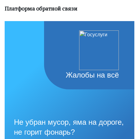
Платформа обратной связи
Жалобы на всё
Не убран мусор, яма на дороге,
не горит фонарь?