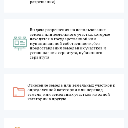
разрешения)
Выдача разрешения на использование
земель или земельного участка, которые
находятся в государственной или
муниципальной собственности, без
предоставления земельных участков и
установления сервитута, публичного
сервитута
Отнесение земель или земельных участков к
определенной категории или перевод
земель, или земельных участков из одной
категории в другую