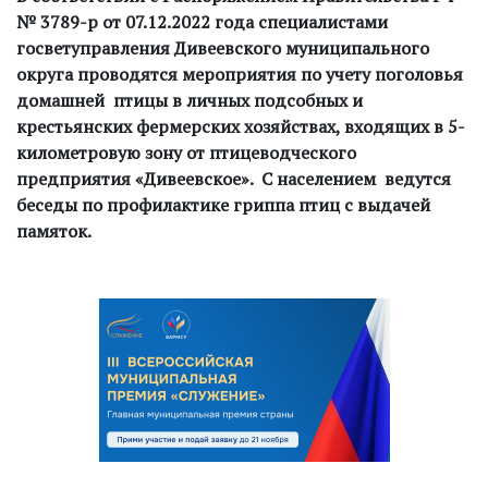
№ 3789-р от 07.12.2022 года специалистами
госветуправления Дивеевского муниципального
округа проводятся мероприятия по учету поголовья
домашней птицы в личных подсобных и
крестьянских фермерских хозяйствах, входящих в 5-
километровую зону от птицеводческого
предприятия «Дивеевское». С населением ведутся
беседы по профилактике гриппа птиц с выдачей
памяток.