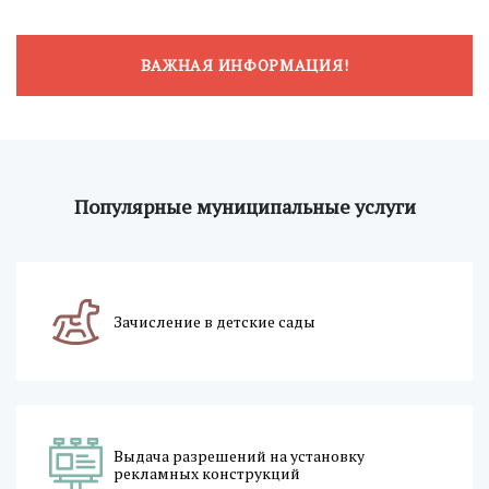
ВАЖНАЯ ИНФОРМАЦИЯ!
Популярные муниципальные услуги
Зачисление в детские сады
Выдача разрешений на установку
рекламных конструкций