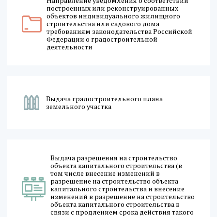
Направление уведомления о соответствии
построенных или реконструированных
объектов индивидуального жилищного
строительства или садового дома
требованиям законодательства Российской
Федерации о градостроительной
деятельности
Выдача градостроительного плана
земельного участка
Выдача разрешения на строительство
объекта капитального строительства (в
том числе внесение изменений в
разрешение на строительство объекта
капитального строительства и внесение
изменений в разрешение на строительство
объекта капитального строительства в
связи с продлением срока действия такого