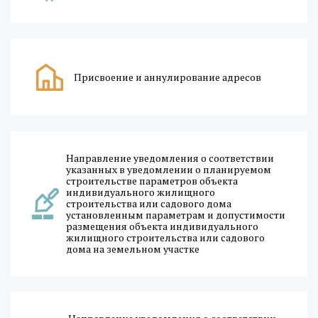
Присвоение и аннулирование адресов
Направление уведомления о соответствии
указанных в уведомлении о планируемом
строительстве параметров объекта
индивидуального жилищного
строительства или садового дома
установленным параметрам и допустимости
размещения объекта индивидуального
жилищного строительства или садового
дома на земельном участке