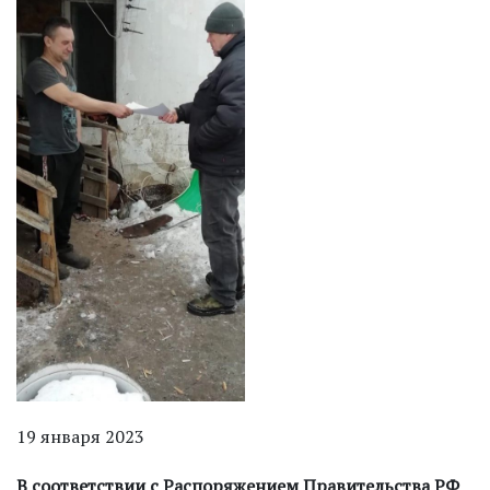
19 января 2023
В соответствии с Распоряжением Правительства РФ