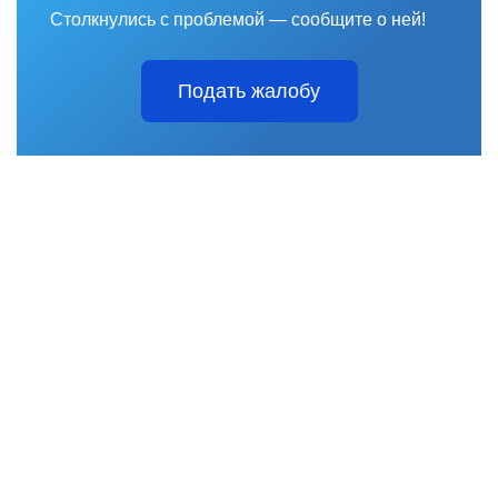
Столкнулись с проблемой — сообщите о ней!
Подать жалобу