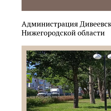
Администрация Дивеевск
Нижегородской области