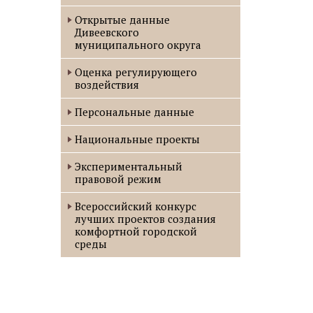
Открытые данные
Дивеевского
муниципального округа
Оценка регулирующего
воздействия
Персональные данные
Национальные проекты
Экспериментальный
правовой режим
Всероссийский конкурс
лучших проектов создания
комфортной городской
среды