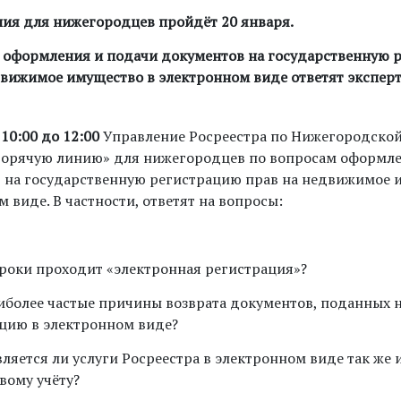
ния для нижегородцев пройдёт 20 января.
 оформления и подачи документов на государственную 
движимое имущество в электронном виде ответят экспер
 10:00 до 12:00
Управление Росреестра по Нижегородской
горячую линию» для нижегородцев по вопросам оформле
 на государственную регистрацию прав на недвижимое 
 виде. В частности, ответят на вопросы:
сроки проходит «электронная регистрация»?
иболее частые причины возврата документов, поданных 
цию в электронном виде?
ляется ли услуги Росреестра в электронном виде так же 
вому учёту?