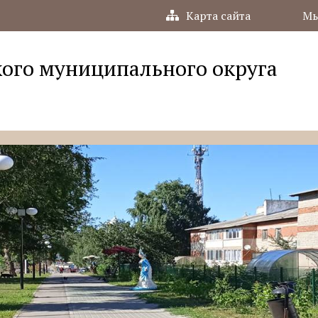
Карта сайта
Мы
ого муниципального округа