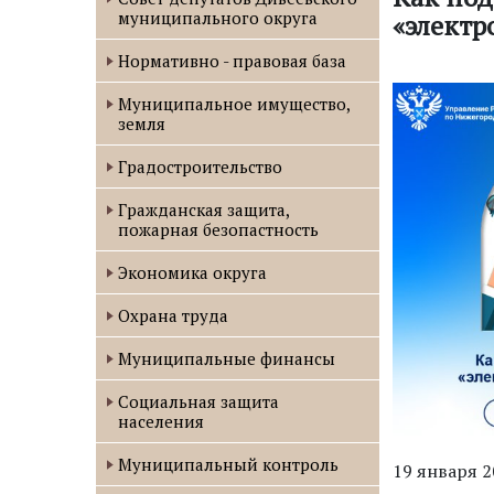
муниципального округа
«электр
Нормативно - правовая база
Муниципальное имущество,
земля
Градостроительство
Гражданская защита,
пожарная безопастность
Экономика округа
Охрана труда
Муниципальные финансы
Социальная защита
населения
Муниципальный контроль
19 января 