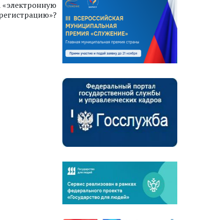
 «электронную
регистрацию»?