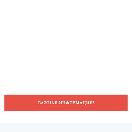
ВАЖНАЯ ИНФОРМАЦИЯ!