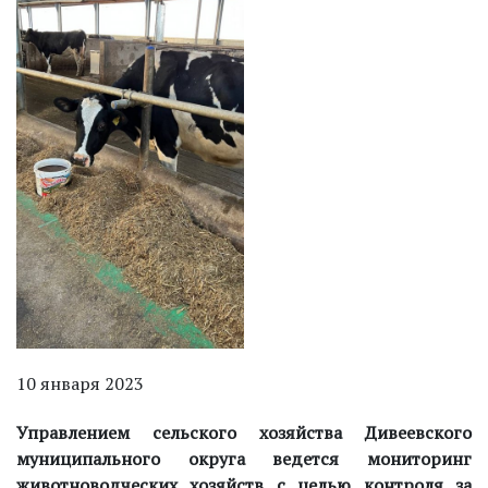
10 января 2023
Управлением сельского хозяйства Дивеевского
муниципального округа ведется мониторинг
животноводческих хозяйств с целью контроля за