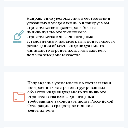
Направление уведомления о соответствии
указанных в уведомлении о планируемом
строительстве параметров объекта
индивидуального жилищного
строительства или садового дома
установленным параметрам и допустимости
размещения объекта индивидуального
жилищного строительства или садового
дома на земельном участке
Направление уведомления о соответствии
построенных или реконструированных
объектов индивидуального жилищного
строительства или садового дома
требованиям законодательства Российской
Федерации о градостроительной
деятельности