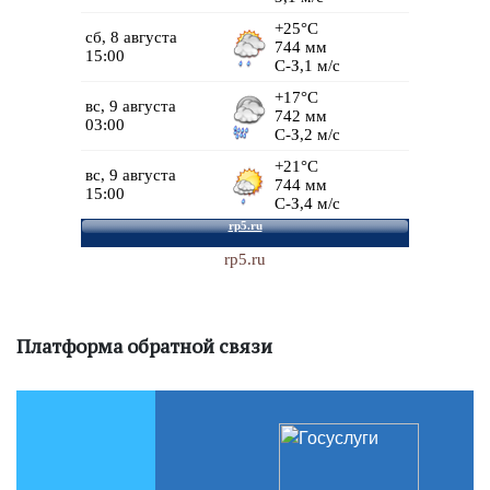
rp5.ru
Платформа обратной связи