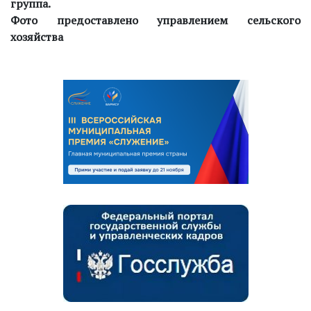
группа.
Фото предоставлено управлением сельского
хозяйства