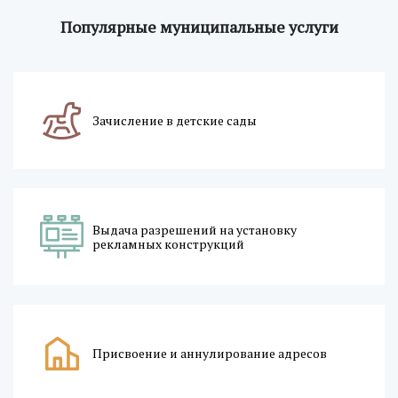
Популярные муниципальные услуги
Зачисление в детские сады
Выдача разрешений на установку
рекламных конструкций
Присвоение и аннулирование адресов