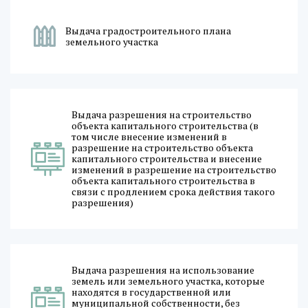
Выдача градостроительного плана
земельного участка
Выдача разрешения на строительство
объекта капитального строительства (в
том числе внесение изменений в
разрешение на строительство объекта
капитального строительства и внесение
изменений в разрешение на строительство
объекта капитального строительства в
связи с продлением срока действия такого
разрешения)
Выдача разрешения на использование
земель или земельного участка, которые
находятся в государственной или
муниципальной собственности, без