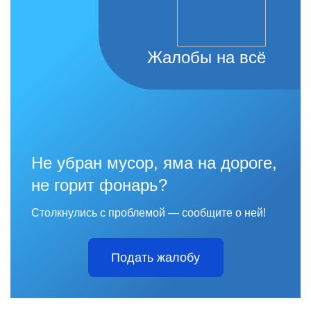
Жалобы на всё
Не убран мусор, яма на дороге,
не горит фонарь?
Столкнулись с проблемой — сообщите о ней!
Подать жалобу