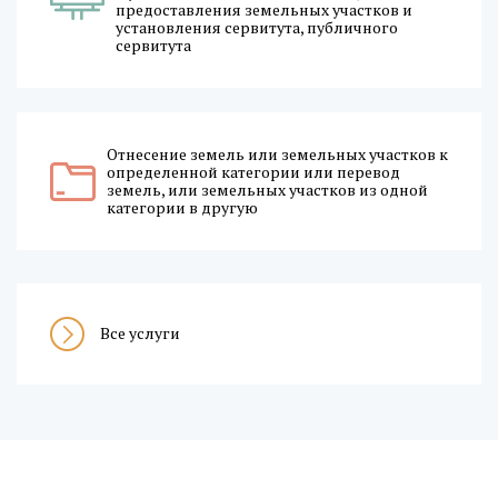
предоставления земельных участков и
установления сервитута, публичного
сервитута
Отнесение земель или земельных участков к
определенной категории или перевод
земель, или земельных участков из одной
категории в другую
Все услуги