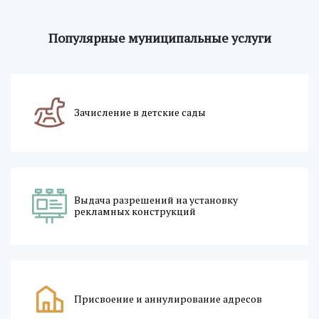
Популярные муниципальные услуги
Зачисление в детские сады
Выдача разрешений на установку
рекламных конструкций
Присвоение и аннулирование адресов