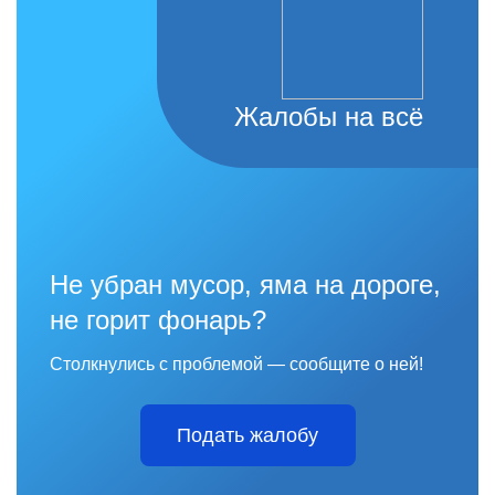
Жалобы на всё
Не убран мусор, яма на дороге,
не горит фонарь?
Столкнулись с проблемой — сообщите о ней!
Подать жалобу