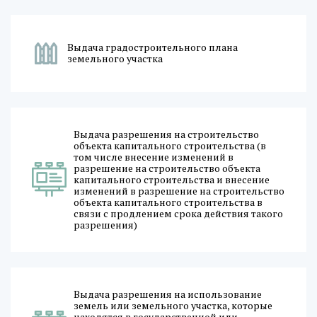
Выдача градостроительного плана
земельного участка
Выдача разрешения на строительство
объекта капитального строительства (в
том числе внесение изменений в
разрешение на строительство объекта
капитального строительства и внесение
изменений в разрешение на строительство
объекта капитального строительства в
связи с продлением срока действия такого
разрешения)
Выдача разрешения на использование
земель или земельного участка, которые
находятся в государственной или