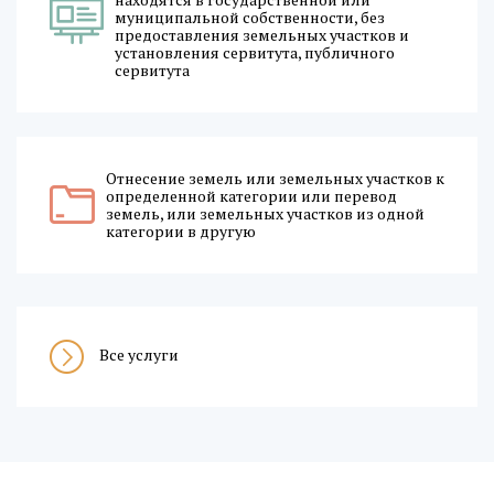
муниципальной собственности, без
предоставления земельных участков и
установления сервитута, публичного
сервитута
Отнесение земель или земельных участков к
определенной категории или перевод
земель, или земельных участков из одной
категории в другую
Все услуги