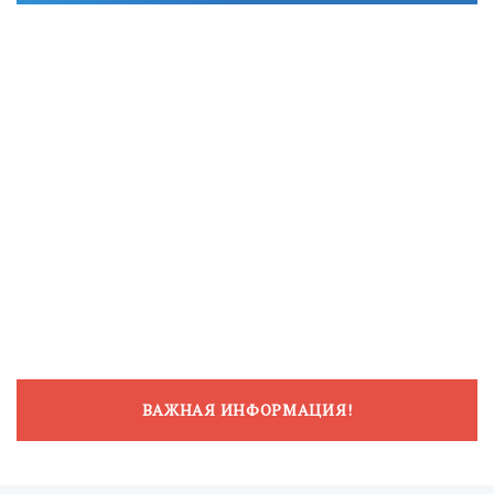
ВАЖНАЯ ИНФОРМАЦИЯ!