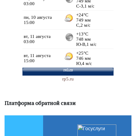
rp5.ru
Платформа обратной связи