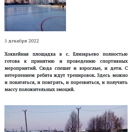
5 декабря 2022
Хоккейная площадка в с. Елизарьево полностью
готова к принятию и проведению спортивных
мероприятий. Сюда спешат и взрослые, и дети. С
нетерпением ребята ждут тренировок. Здесь можно
и покататься, и поиграть, и порезвиться, и получить
массу положительных эмоций.