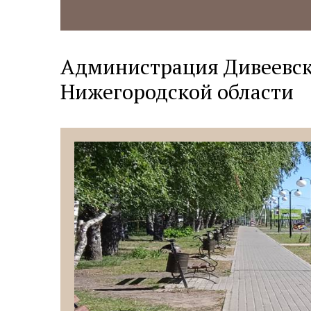
Администрация Дивеевск
Нижегородской области