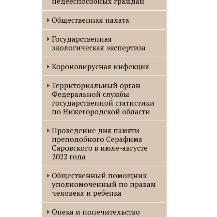
недееспособных граждан
Общественная палата
Государственная
экологическая экспертиза
Короновирусная инфекция
Территориальный орган
Федеральной службы
государственной статистики
по Нижегородской области
Проведение дня памяти
преподобного Серафима
Саровского в июле-августе
2022 года
Oбщественный помощник
уполномоченный по правам
человека и ребенка
Опека и попечительство