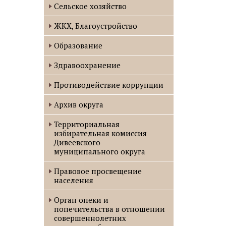
Сельское хозяйство
ЖКХ, Благоустройство
Образование
Здравоохранение
Противодействие коррупции
Архив округа
Территориальная
избирательная комиссия
Дивеевского
муниципального округа
Правовое просвещение
населения
Орган опеки и
попечительства в отношении
совершеннолетних