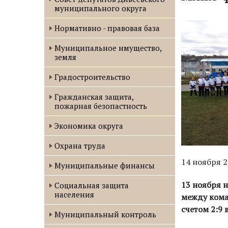
муниципального округа
Нормативно - правовая база
Муниципальное имущество,
земля
Градостроительство
Гражданская защита,
пожарная безопастность
Экономика округа
Охрана труда
14 ноября 
Муниципальные финансы
13 ноября 
Социальная защита
населения
между кома
счетом 2:9 
Муниципальный контроль