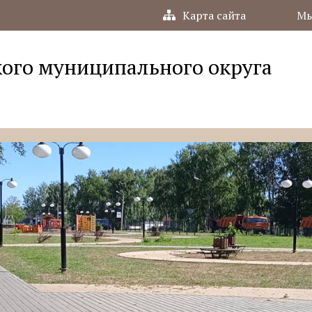
Карта сайта
Мы
ого муниципального округа