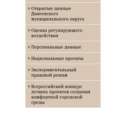
Открытые данные
Дивеевского
муниципального округа
Оценка регулирующего
воздействия
Персональные данные
Национальные проекты
Экспериментальный
правовой режим
Всероссийский конкурс
лучших проектов создания
комфортной городской
среды