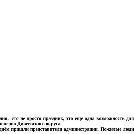
я. Это не просто праздник, это еще одна возможность для
ионеров Дивеевского округа.
 днём пришли представители администрации. Пожилые люди