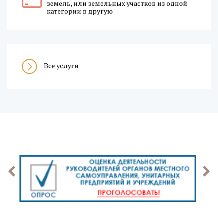
земель, или земельных участков из одной
категории в другую
Все услуги