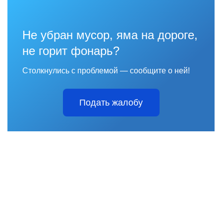
Не убран мусор, яма на дороге,
не горит фонарь?
Столкнулись с проблемой — сообщите о ней!
Подать жалобу