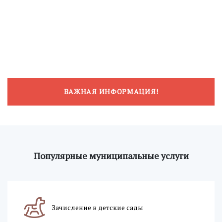
ВАЖНАЯ ИНФОРМАЦИЯ!
Популярные муниципальные услуги
Зачисление в детские сады