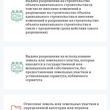
Выдача разрешения на строительство
объекта капитального строительства (в
том числе внесение изменений в
разрешение на строительство объекта
капитального строительства и внесение
изменений в разрешение на строительство
объекта капитального строительства в
связи с продлением срока действия такого
разрешения)
Выдача разрешения на использование
земель или земельного участка, которые
находятся в государственной или
муниципальной собственности, без
предоставления земельных участков и
установления сервитута, публичного
сервитута
Отнесение земель или земельных участков к
определенной категории или перевод