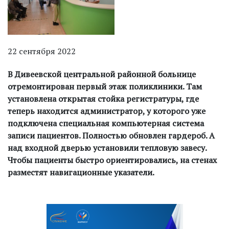
22 сентября 2022
В Дивеевской центральной районной больнице
отремонтирован первый этаж поликлиники. Там
установлена открытая стойка регистратуры, где
теперь находится администратор, у которого уже
подключена специальная компьютерная система
записи пациентов. Полностью обновлен гардероб. А
над входной дверью установили тепловую завесу.
Чтобы пациенты быстро ориентировались, на стенах
разместят навигационные указатели.