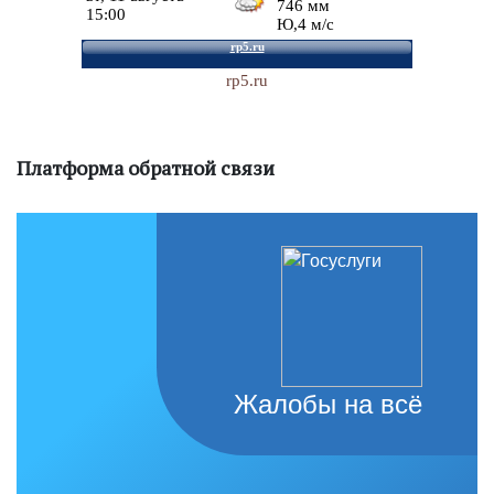
rp5.ru
Платформа обратной связи
Жалобы на всё