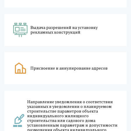
Выдача разрешений на установку
рекламных конструкций
Присвоение и аннулирование адресов
Направление уведомления о соответствии
указанных в уведомлении о планируемом
строительстве параметров объекта
индивидуального жилищного
строительства или садового дома
установленным параметрам и допустимости
размещения объекта индивидуального