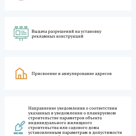
Выдача разрешений на установку
рекламных конструкций
Присвоение и аннулирование адресов
Направление уведомления о соответствии
указанных в уведомлении о планируемом
строительстве параметров объекта
индивидуального жилищного
строительства или садового дома
установленным параметрам и допустимости