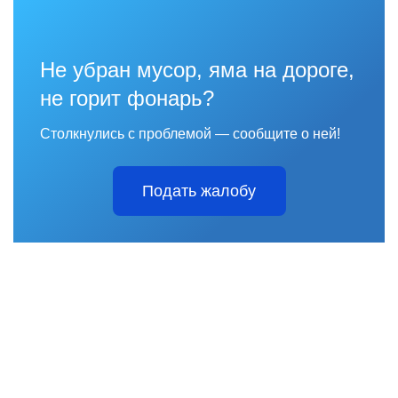
Не убран мусор, яма на дороге,
не горит фонарь?
Столкнулись с проблемой — сообщите о ней!
Подать жалобу