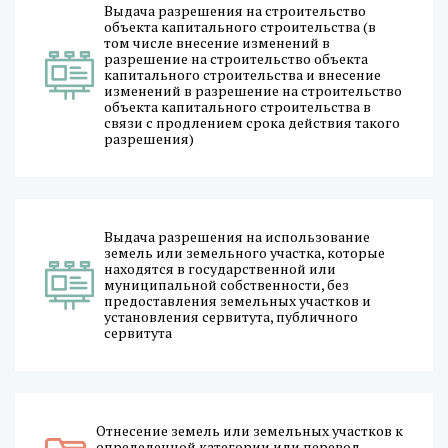
Выдача разрешения на строительство
объекта капитального строительства (в
том числе внесение изменений в
разрешение на строительство объекта
капитального строительства и внесение
изменений в разрешение на строительство
объекта капитального строительства в
связи с продлением срока действия такого
разрешения)
Выдача разрешения на использование
земель или земельного участка, которые
находятся в государственной или
муниципальной собственности, без
предоставления земельных участков и
установления сервитута, публичного
сервитута
Отнесение земель или земельных участков к
определенной категории или перевод