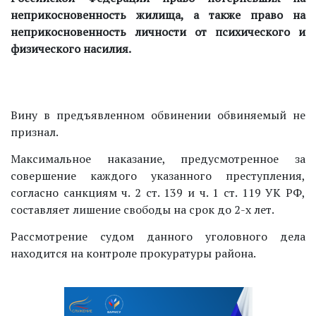
неприкосновенность жилища, а также право на
неприкосновенность личности от психического и
физического насилия.
Вину в предъявленном обвинении обвиняемый не
признал.
Максимальное наказание, предусмотренное за
совершение каждого указанного преступления,
согласно санкциям ч. 2 ст. 139 и ч. 1 ст. 119 УК РФ,
составляет лишение свободы на срок до 2-х лет.
Рассмотрение судом данного уголовного дела
находится на контроле прокуратуры района.