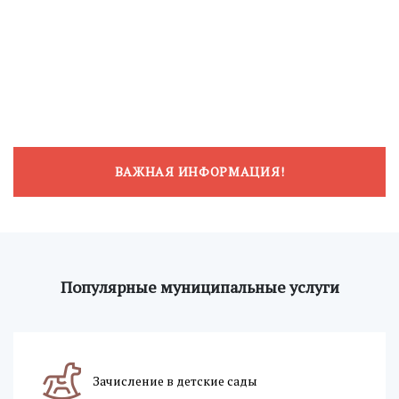
ВАЖНАЯ ИНФОРМАЦИЯ!
Популярные муниципальные услуги
Зачисление в детские сады