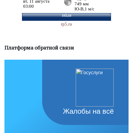
rp5.ru
Платформа обратной связи
Жалобы на всё