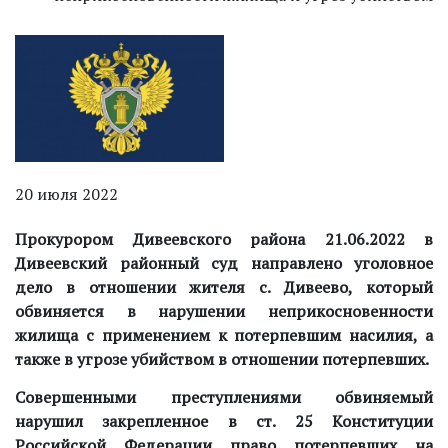
20 июля 2022
Прокурором Дивеевского района 21.06.2022 в
Дивеевский районный суд направлено уголовное
дело в отношении жителя с. Дивеево, который
обвиняется в нарушении неприкосновенности
жилища с применением к потерпевшим насилия, а
также в угрозе убийством в отношении потерпевших.
Совершенными преступлениями обвиняемый
нарушил закрепленное в ст. 25 Конституции
Российской Федерации право потерпевших на