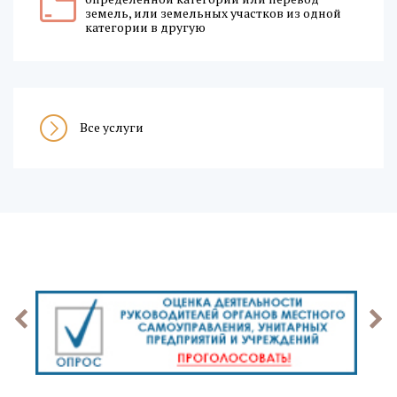
земель, или земельных участков из одной
категории в другую
Все услуги