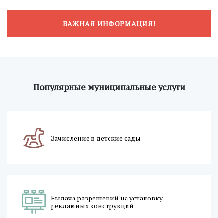
ВАЖНАЯ ИНФОРМАЦИЯ!
Популярные муниципальные услуги
Зачисление в детские сады
Выдача разрешений на установку
рекламных конструкций