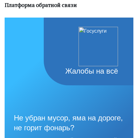
Платформа обратной связи
Жалобы на всё
Не убран мусор, яма на дороге,
не горит фонарь?