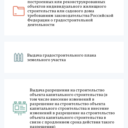
построенных или реконструированных
объектов индивидуального жилищного
строительства или садового дома
требованиям законодательства Российской
Федерации о градостроительной
деятельности
Выдача градостроительного плана
земельного участка
Выдача разрешения на строительство
объекта капитального строительства (в
том числе внесение изменений в
разрешение на строительство объекта
капитального строительства и внесение
изменений в разрешение на строительство
объекта капитального строительства в
связи с продлением срока действия такого
разрешения)