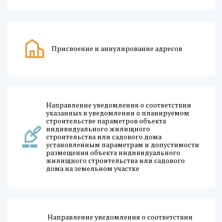
Присвоение и аннулирование адресов
Направление уведомления о соответствии
указанных в уведомлении о планируемом
строительстве параметров объекта
индивидуального жилищного
строительства или садового дома
установленным параметрам и допустимости
размещения объекта индивидуального
жилищного строительства или садового
дома на земельном участке
Направление уведомления о соответствии