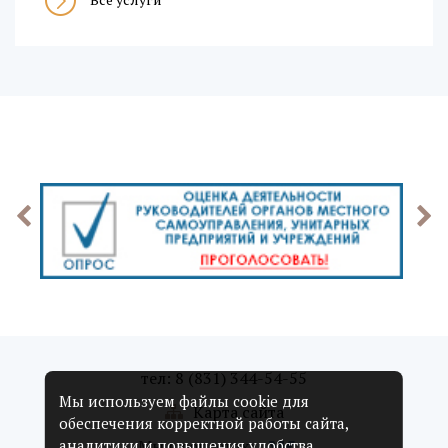
тел: 8 (831) 344-54-55
Мы используем файлы cookie для
Карта сайта
обеспечения корректной работы сайта,
Мы в соцсетях:
аналитики и повышения удобства.