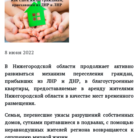
8 июня 2022
В Нижегородской области продолжает активно
развиваться механизм переселения граждан,
прибывших из ЛНР и ДНР, в благоустроенные
квартиры, предоставляемые в аренду жителями
Нижегородской области в качестве мест временного
размещения.
Семьи, перенесшие ужасы разрушений собственных
домов, сутками прятавшиеся в подвалах, с помощью
неравнодушных жителей региона возвращаются к
ощущению мирной жизни.