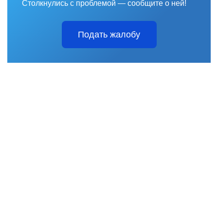
Столкнулись с проблемой — сообщите о ней!
Подать жалобу