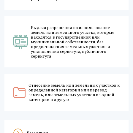
Выдача разрешения на использование
земель или земельного участка, которые
находятся в государственной или
муниципальной собственности, без
предоставления земельных участков и
установления сервитута, публичного
сервитута
Отнесение земель или земельных участков к
определенной категории или перевод
земель, или земельных участков из одной
категории в другую
Все услуги