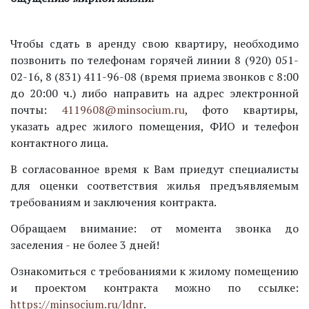
Чтобы сдать в аренду свою квартиру, необходимо
позвонить по телефонам горячей линии 8 (920) 051-
02-16, 8 (831) 411-96-08 (время приема звонков с 8:00
до 20:00 ч.) либо направить на адрес электронной
почты:
4119608@minsocium.ru
, фото квартиры,
указать адрес жилого помещения, ФИО и телефон
контактного лица.
В согласованное время к Вам приедут специалисты
для оценки соответствия жилья предъявляемым
требованиям и заключения контракта.
Обращаем внимание: от момента звонка до
заселения - не более 3 дней!
Ознакомиться с требованиями к жилому помещению
и проектом контракта можно по ссылке:
https://minsocium.ru/ldnr
.