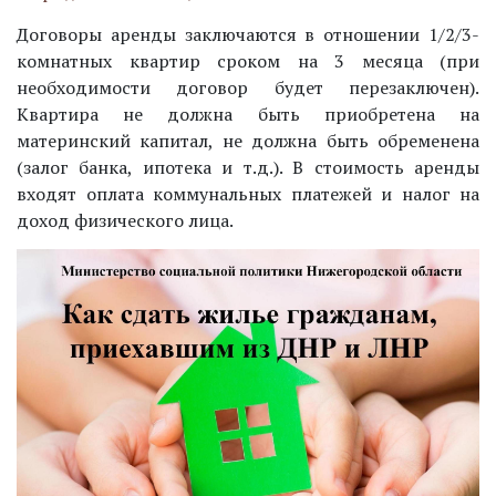
Договоры аренды заключаются в отношении 1/2/3-
комнатных квартир сроком на 3 месяца (при
необходимости договор будет перезаключен).
Квартира не должна быть приобретена на
материнский капитал, не должна быть обременена
(залог банка, ипотека и т.д.). В стоимость аренды
входят оплата коммунальных платежей и налог на
доход физического лица.