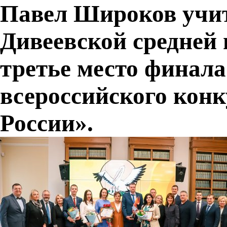
Павел Широков учи
Дивеевской средней
третье место финала
всероссийского конк
России».