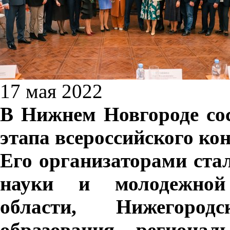
17 мая 2022
В Нижнем Новгороде со
этапа всероссийского ко
Его
организаторами ста
науки и молодежной
области, Нижегород
образования, регионал