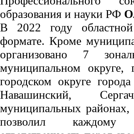
Профессионального со
образования и науки РФ
О
В 2022 году областной
формате. Кроме муницип
организовано 7 зона
муниципальном округе, 
городском округе города
Навашинский, Серг
муниципальных районах,
позволил каждому у