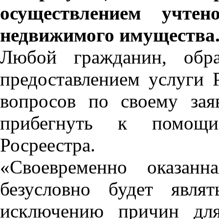
осуществлением учтено
недвижимого имущества
Любой гражданин, об
предоставлением услуги 
вопросов по своему за
прибегнуть к помощи 
Росреестра.
«Своевременно оказанн
безусловно будет явля
исключению причин для