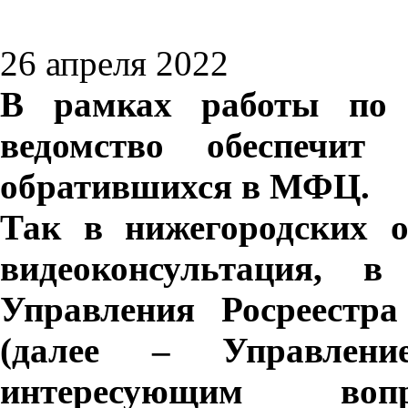
26 апреля 2022
В рамках работы по 
ведомство обеспечит 
обратившихся в МФЦ.
Так в нижегородских 
видеоконсультация, в
Управления Росреестра
(далее – Управлени
интересующим во