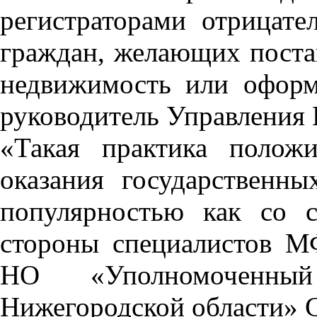
регистраторами отрицат
граждан, желающих поста
недвижимость или оформ
руководитель Управления 
«Такая практика положи
оказания государственны
популярностью как со с
стороны специалистов М
НО «Уполномоченн
Нижегородской области» С