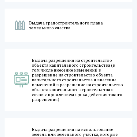
Выдача градостроительного плана
земельного участка
Выдача разрешения на строительство
объекта капитального строительства (в
том числе внесение изменений в
разрешение на строительство объекта
капитального строительства и внесение
изменений в разрешение на строительство
объекта капитального строительства в
связи с продлением срока действия такого
разрешения)
Выдача разрешения на использование
земель или земельного участка, которые