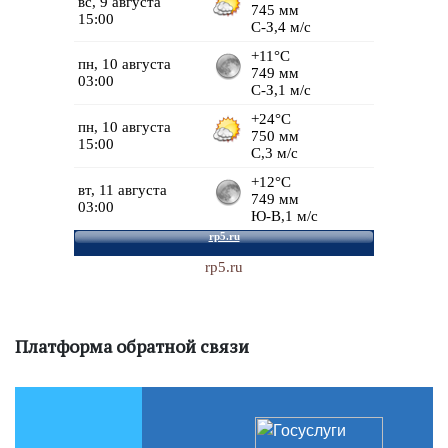
rp5.ru
Платформа обратной связи