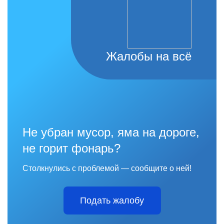
Жалобы на всё
Не убран мусор, яма на дороге,
не горит фонарь?
Столкнулись с проблемой — сообщите о ней!
Подать жалобу