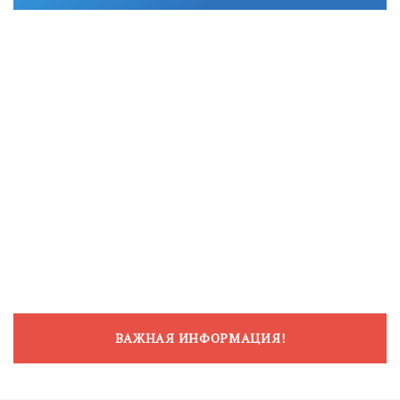
ВАЖНАЯ ИНФОРМАЦИЯ!