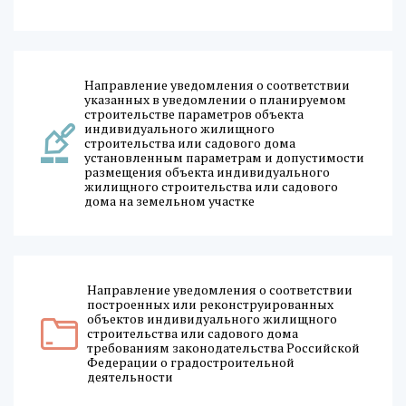
Направление уведомления о соответствии
указанных в уведомлении о планируемом
строительстве параметров объекта
индивидуального жилищного
строительства или садового дома
установленным параметрам и допустимости
размещения объекта индивидуального
жилищного строительства или садового
дома на земельном участке
Направление уведомления о соответствии
построенных или реконструированных
объектов индивидуального жилищного
строительства или садового дома
требованиям законодательства Российской
Федерации о градостроительной
деятельности