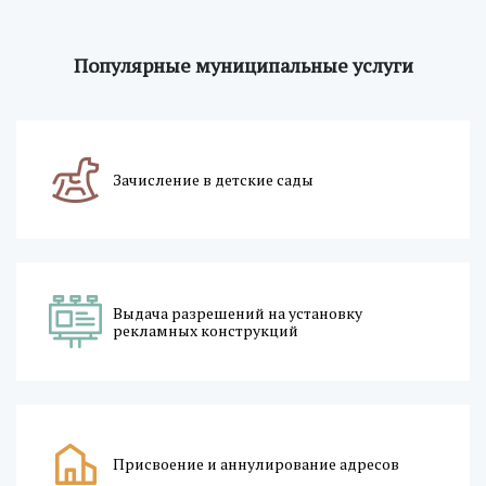
Популярные муниципальные услуги
Зачисление в детские сады
Выдача разрешений на установку
рекламных конструкций
Присвоение и аннулирование адресов