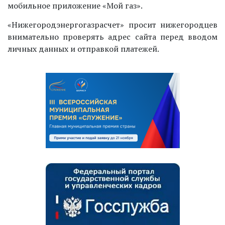
мобильное приложение «Мой газ».
«Нижегородэнергогазрасчет» просит нижегородцев
внимательно проверять адрес сайта перед вводом
личных данных и отправкой платежей.