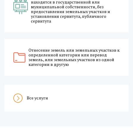
находятся в государственной или
муниципальной собственности, без
предоставления земельных участков и
установления сервитута, публичного
сервитута
Отнесение земель или земельных участков к
определенной категории или перевод
земель, или земельных участков из одной
категории в другую
Все услуги