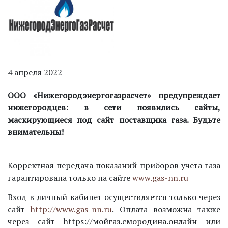
4 апреля 2022
ООО «Нижегородэнергогазрасчет» предупреждает
нижегородцев: в сети появились сайты,
маскирующиеся под сайт поставщика газа. Будьте
внимательны!
Корректная передача показаний приборов учета газа
гарантирована только на сайте
www.gas-nn.ru
Вход в личный кабинет осуществляется только через
сайт
http://www.gas-nn.ru
. Оплата возможна также
через сайт https://мойгаз.смородина.онлайн или