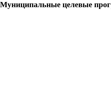
Муниципальные целевые про