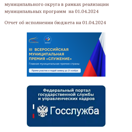
муниципального округа в рамках реализации
муниципальных программ на 01.04.2024
Отчет об исполнении бюджета на 01.04.2024