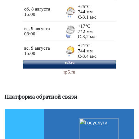
rp5.ru
Платформа обратной связи