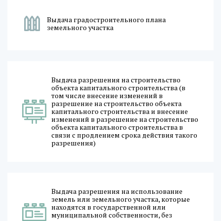
Выдача градостроительного плана
земельного участка
Выдача разрешения на строительство
объекта капитального строительства (в
том числе внесение изменений в
разрешение на строительство объекта
капитального строительства и внесение
изменений в разрешение на строительство
объекта капитального строительства в
связи с продлением срока действия такого
разрешения)
Выдача разрешения на использование
земель или земельного участка, которые
находятся в государственной или
муниципальной собственности, без