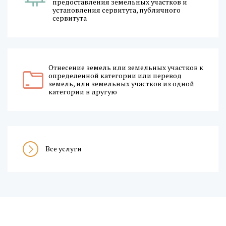
предоставления земельных участков и
установления сервитута, публичного
сервитута
Отнесение земель или земельных участков к
определенной категории или перевод
земель, или земельных участков из одной
категории в другую
Все услуги