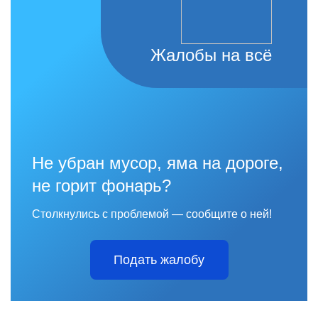
Жалобы на всё
Не убран мусор, яма на дороге,
не горит фонарь?
Столкнулись с проблемой — сообщите о ней!
Подать жалобу