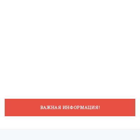
ВАЖНАЯ ИНФОРМАЦИЯ!