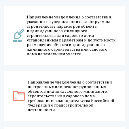
Направление уведомления о соответствии
указанных в уведомлении о планируемом
строительстве параметров объекта
индивидуального жилищного
строительства или садового дома
установленным параметрам и допустимости
размещения объекта индивидуального
жилищного строительства или садового
дома на земельном участке
Направление уведомления о соответствии
построенных или реконструированных
объектов индивидуального жилищного
строительства или садового дома
требованиям законодательства Российской
Федерации о градостроительной
деятельности