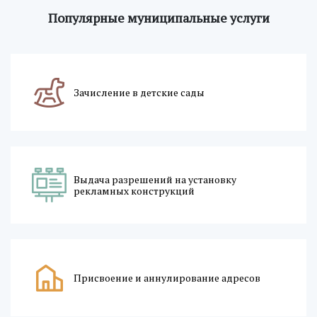
Популярные муниципальные услуги
Зачисление в детские сады
Выдача разрешений на установку
рекламных конструкций
Присвоение и аннулирование адресов