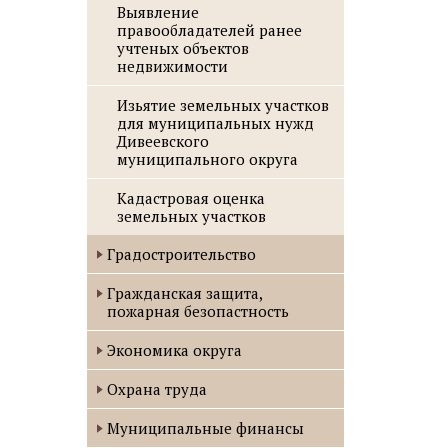
Выявление
правообладателей ранее
учтеных объектов
недвижимости
Изьятие земельных участков
для муниципальных нужд
Дивеевского
муниципального округа
Кадастровая оценка
земельных участков
Градостроительство
Гражданская защита,
пожарная безопастность
Экономика округа
Охрана труда
Муниципальные финансы