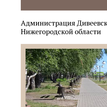
Администрация Дивеевск
Нижегородской области