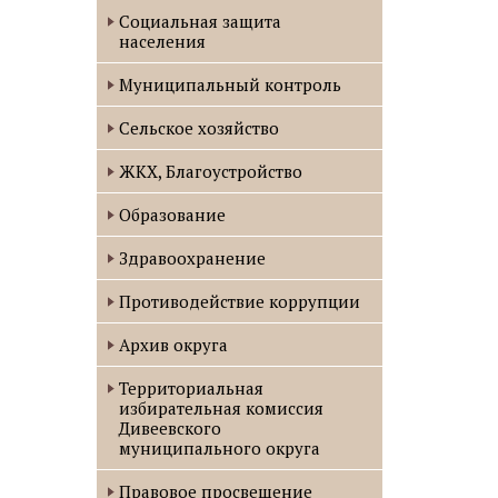
Социальная защита
населения
Муниципальный контроль
Сельское хозяйство
ЖКХ, Благоустройство
Образование
Здравоохранение
Противодействие коррупции
Архив округа
Территориальная
избирательная комиссия
Дивеевского
муниципального округа
Правовое просвещение