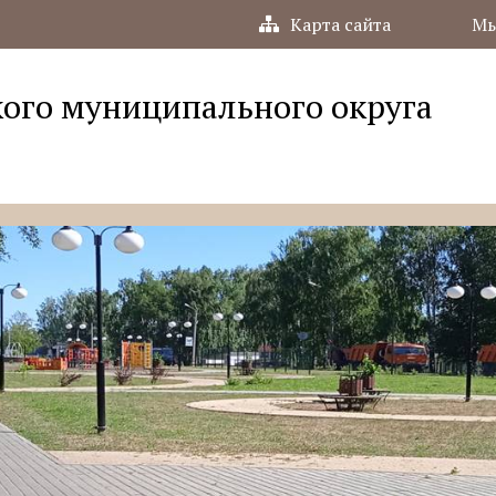
Карта сайта
Мы
ого муниципального округа