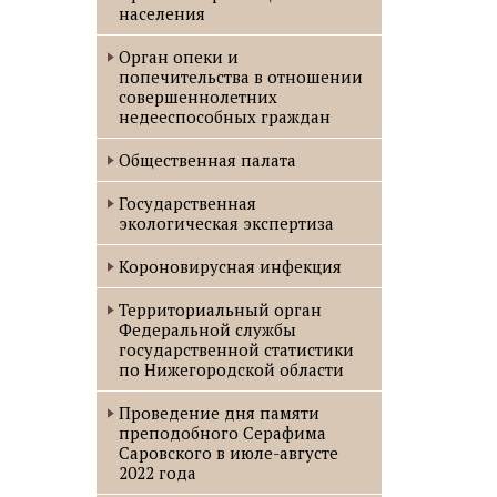
населения
Орган опеки и
попечительства в отношении
совершеннолетних
недееспособных граждан
Общественная палата
Государственная
экологическая экспертиза
Короновирусная инфекция
Территориальный орган
Федеральной службы
государственной статистики
по Нижегородской области
Проведение дня памяти
преподобного Серафима
Саровского в июле-августе
2022 года