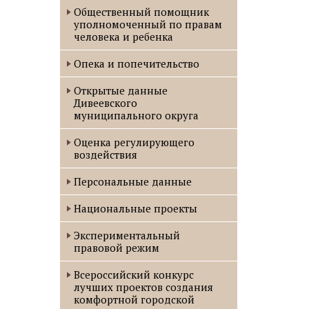
Oбщественный помощник
уполномоченный по правам
человека и ребенка
Опека и попечительство
Открытые данные
Дивеевского
муниципального округа
Оценка регулирующего
воздействия
Персональные данные
Национальные проекты
Экспериментальный
правовой режим
Всероссийский конкурс
лучших проектов создания
комфортной городской