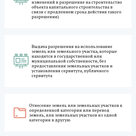
изменений в разрешение на строительство
объекта капитального строительства в
связи с продлением срока действия такого
разрешения)
Выдача разрешения на использование
земель или земельного участка, которые
находятся в государственной или
муниципальной собственности, без
предоставления земельных участков и
установления сервитута, публичного
сервитута
Отнесение земель или земельных участков к
определенной категории или перевод
земель, или земельных участков из одной
категории в другую