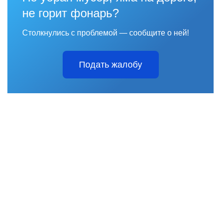
не горит фонарь?
Столкнулись с проблемой — сообщите о ней!
Подать жалобу