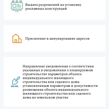
Выдача разрешений на установку
рекламных конструкций
Присвоение и аннулирование адресов
Направление уведомления о соответствии
указанных в уведомлении о планируемом
строительстве параметров объекта
индивидуального жилищного
строительства или садового дома
установленным параметрам и допустимости
размещения объекта индивидуального
жилищного строительства или садового
дома на земельном участке