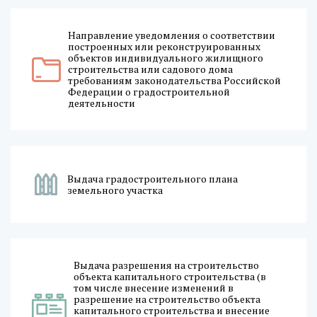
Направление уведомления о соответствии
построенных или реконструированных
объектов индивидуального жилищного
строительства или садового дома
требованиям законодательства Российской
Федерации о градостроительной
деятельности
Выдача градостроительного плана
земельного участка
Выдача разрешения на строительство
объекта капитального строительства (в
том числе внесение изменений в
разрешение на строительство объекта
капитального строительства и внесение