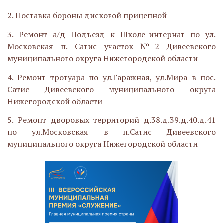
2.
Поставка бороны дисковой прицепной
3.
Ремонт а/д Подъезд к Школе-интернат по ул.
Московская п. Сатис участок №2 Дивеевского
муниципального округа Нижегородской области
4.
Ремонт тротуара по ул.Гаражная, ул.Мира в пос.
Сатис Дивеевского муниципального округа
Нижегородской области
5.
Ремонт дворовых территорий д.38.д.39.д.40.д.41
по ул.Московская в п.Сатис Дивеевского
муниципального округа Нижегородской области