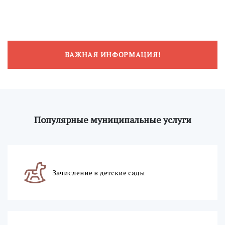
ВАЖНАЯ ИНФОРМАЦИЯ!
Популярные муниципальные услуги
Зачисление в детские сады