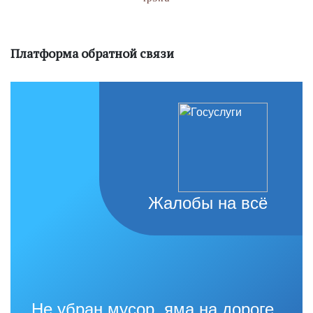
Платформа обратной связи
Жалобы на всё
Не убран мусор, яма на дороге,