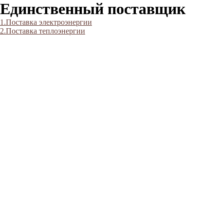
Единственный поставщик
1.Поставка электроэнергии
2.Поставка теплоэнергии