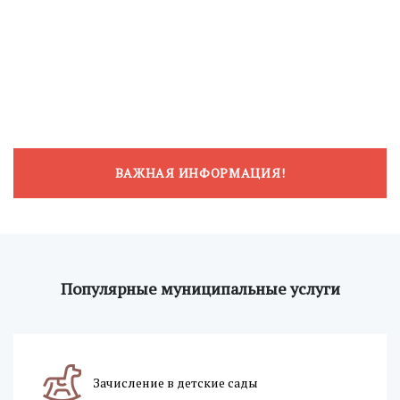
ВАЖНАЯ ИНФОРМАЦИЯ!
Популярные муниципальные услуги
Зачисление в детские сады