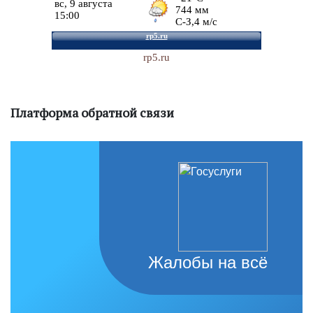
rp5.ru
Платформа обратной связи
Жалобы на всё