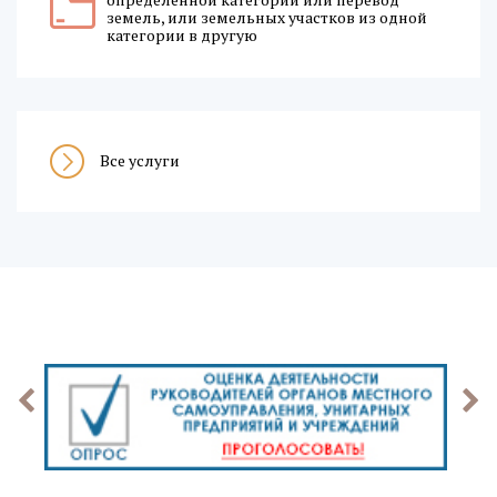
земель, или земельных участков из одной
категории в другую
Все услуги