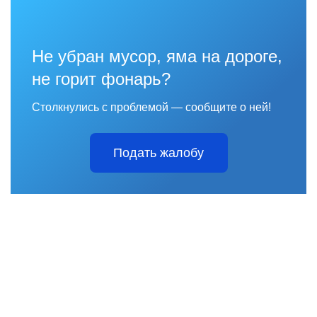
Не убран мусор, яма на дороге,
не горит фонарь?
Столкнулись с проблемой — сообщите о ней!
Подать жалобу