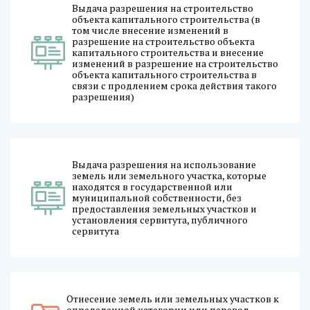
Выдача разрешения на строительство
объекта капитального строительства (в
том числе внесение изменений в
разрешение на строительство объекта
капитального строительства и внесение
изменений в разрешение на строительство
объекта капитального строительства в
связи с продлением срока действия такого
разрешения)
Выдача разрешения на использование
земель или земельного участка, которые
находятся в государственной или
муниципальной собственности, без
предоставления земельных участков и
установления сервитута, публичного
сервитута
Отнесение земель или земельных участков к
определенной категории или перевод