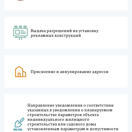
Выдача разрешений на установку
рекламных конструкций
Присвоение и аннулирование адресов
Направление уведомления о соответствии
указанных в уведомлении о планируемом
строительстве параметров объекта
индивидуального жилищного
строительства или садового дома
установленным параметрам и допустимости