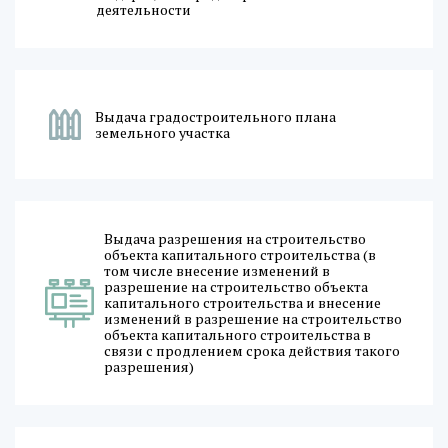
деятельности
Выдача градостроительного плана
земельного участка
Выдача разрешения на строительство
объекта капитального строительства (в
том числе внесение изменений в
разрешение на строительство объекта
капитального строительства и внесение
изменений в разрешение на строительство
объекта капитального строительства в
связи с продлением срока действия такого
разрешения)