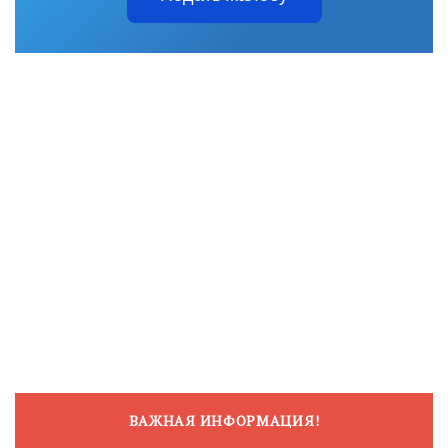
ВАЖНАЯ ИНФОРМАЦИЯ!