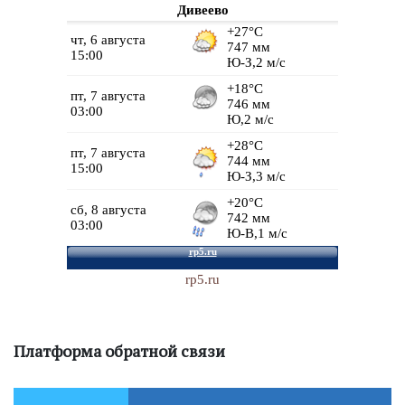
Дивеево
rp5.ru
Платформа обратной связи