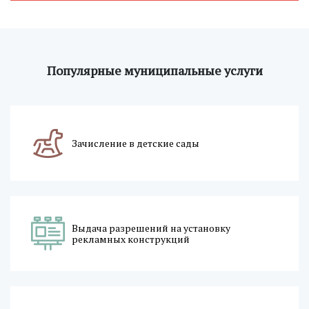
Популярные муниципальные услуги
Зачисление в детские сады
Выдача разрешений на установку
рекламных конструкций