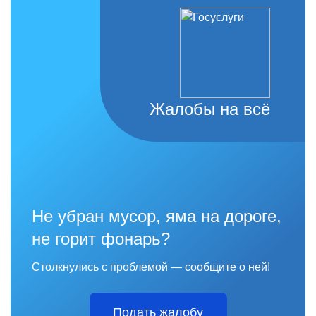
Жалобы на всё
Не убран мусор, яма на дороге,
не горит фонарь?
Столкнулись с проблемой — сообщите о ней!
Подать жалобу