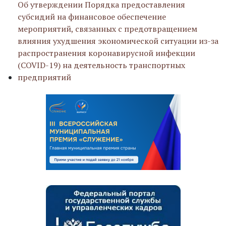
Об утверждении Порядка предоставления
субсидий на финансовое обеспечение
мероприятий, связанных с предотвращением
влияния ухудшения экономической ситуации из-за
распространения коронавирусной инфекции
(COVID-19) на деятельность транспортных
предприятий