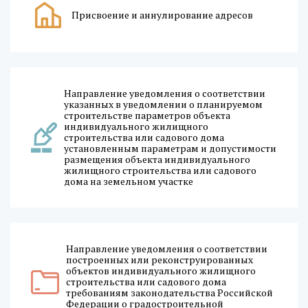
Присвоение и аннулирование адресов
Направление уведомления о соответствии
указанных в уведомлении о планируемом
строительстве параметров объекта
индивидуального жилищного
строительства или садового дома
установленным параметрам и допустимости
размещения объекта индивидуального
жилищного строительства или садового
дома на земельном участке
Направление уведомления о соответствии
построенных или реконструированных
объектов индивидуального жилищного
строительства или садового дома
требованиям законодательства Российской
Федерации о градостроительной