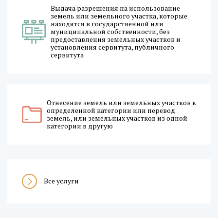
Выдача разрешения на использование
земель или земельного участка, которые
находятся в государственной или
муниципальной собственности, без
предоставления земельных участков и
установления сервитута, публичного
сервитута
Отнесение земель или земельных участков к
определенной категории или перевод
земель, или земельных участков из одной
категории в другую
Все услуги