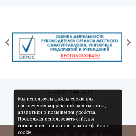
тел: 8 (831) 344-54-55
Мы используем файлы cookie для
Карта сайта
обеспечения корректной работы сайта,
Мы в соцсетях:
аналитики и повышения удобства.
Продолжая использовать сайт, вы
соглашаетесь на использование файлов
cookie.
© Администрация МО Дивеевский район